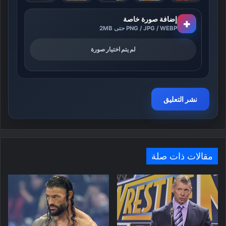
إضافة صورة خاصة
+
PNG / JPG / WEBP حتى 2MB
لم يتم اختيار صورة
مقالات ذات صلة