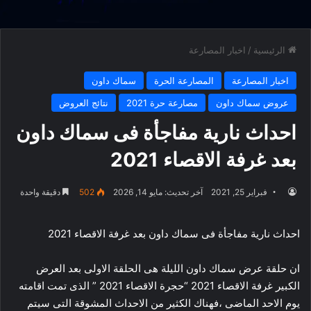
الرئيسية
/
اخبار المصارعة
اخبار المصارعة
المصارعة الحرة
سماك داون
عروض سماك داون
مصارعة حرة 2021
نتائج العروض
احداث نارية مفاجأة فى سماك داون
بعد غرفة الاقصاء 2021
فبراير 25, 2021
آخر تحديث: مايو 14, 2026
502
دقيقة واحدة
احداث نارية مفاجأة فى سماك داون بعد غرفة الاقصاء 2021
ان حلقة عرض سماك داون الليلة هى الحلقة الاولى بعد العرض
الكبير غرفة الاقصاء 2021 “حجرة الاقصاء 2021 ” الذى تمت اقامته
يوم الاحد الماضى ،فهناك الكثير من الاحداث المشوقة التى سيتم