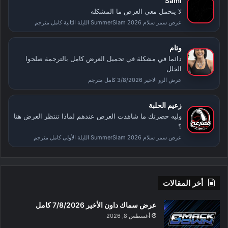
Sami
لا يتحمل معي العرض ما المشكله
عرض سمر سلام SummerSlam 2026 الليلة الثانية كامل مترجم
وئام
دائما في مشكلة في تحميل العرض كامل بالترجمة صلحوا
الخلل
عرض الرو الاخير 3/8/2026 كامل مترجم
زعيم الحلبة
وليه حضرتك ما شاهدت العرض عندهم لماذا تنتظر العرض هنا
؟
عرض سمر سلام SummerSlam 2026 الليلة الأولى كامل مترجم
أخر المقالات
عرض سماك داون الأخير 7/8/2026 كامل
أغسطس 8, 2026