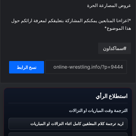
عروض المصارعة الحرة
*اعزاءنا المتابعين يمكنكم المشاركة بتعليقكم لمعرفة ارائكم حول
هذا الموضوع*
سماكداون
نسخ الرابط
استطلاع الرأي
الترجمة وقت المباريات او النزالات
اريد ترجمة كلام المعلقين كامل اثناء النزالات او المباريات