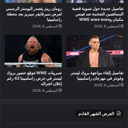
تفاصيل جديدة حول تسوية قضية
رومان رينز يتصدر البوستر الرسمي
المساهمين الضخمة ضد فينس
لعرض سيرفايفر سيريز بعد محطة
مكمان وWWE wwe wwe
راسلمينيا
أغسطس 8, 2026
أغسطس 8, 2026
تفاصيل إلغاء مواجهة بروك ليسنر
تسريبات WWE تتوقع حضور بروك
وغونتر في مهرجان راسلمينيا
ليسنر في عرض راسلمينيا 43 رغم
إعلان اعتزاله
أغسطس 8, 2026
أغسطس 8, 2026
العرض الشهر القادم