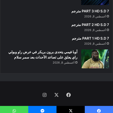
PART 3 HD S.D 7 مترجم
أغسطس 8, 2026
PART 2 HD S.D 7 مترجم
أغسطس 8, 2026
PART 1 HD S.D 7 مترجم
أغسطس 8, 2026
أوبا فيمي يتحدى برون بريكر في عرض راو وبولي
راي يعلق على تصاعد الأحداث بعد سمر سلام
أغسطس 8, 2026
فيسبوك
‫X
انستقرام