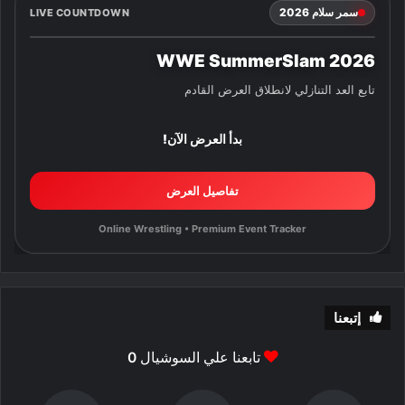
سمر سلام 2026
LIVE COUNTDOWN
WWE SummerSlam 2026
تابع العد التنازلي لانطلاق العرض القادم
بدأ العرض الآن!
تفاصيل العرض
Online Wrestling • Premium Event Tracker
إتبعنا
تابعنا علي السوشيال
0