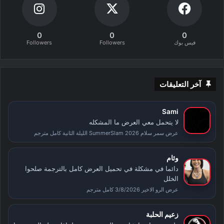
0
0
0
فيس بوك
Followers
Followers
آخر التعليقات
Sami
لا يتحمل معي العرض ما المشكله
عرض سمر سلام SummerSlam 2026 الليلة الثانية كامل مترجم
وئام
دائما في مشكلة في تحميل العرض كامل بالترجمة صلحوا
الخلل
عرض الرو الاخير 3/8/2026 كامل مترجم
زعيم الحلبة