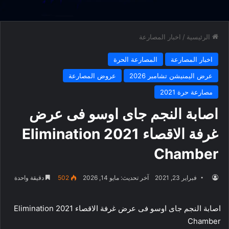
الرئيسية
/
اخبار المصارعة
اخبار المصارعة
المصارعة الحرة
عرض اليمنيشن تشامبر 2026
عروض المصارعة
مصارعة حرة 2021
اصابة النجم جاى اوسو فى عرض
غرفة الاقصاء 2021 Elimination
Chamber
فبراير 23, 2021
آخر تحديث: مايو 14, 2026
502
دقيقة واحدة
اصابة النجم جاى اوسو فى عرض غرفة الاقصاء 2021 Elimination
Chamber