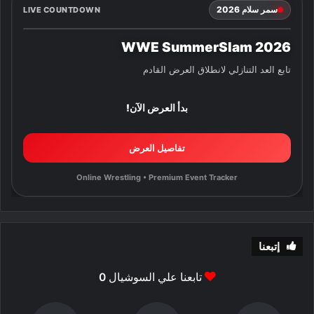
سمر سلام 2026
LIVE COUNTDOWN
WWE SummerSlam 2026
تابع العد التنازلي لانطلاق العرض القادم
بدأ العرض الآن!
تفاصيل العرض
Online Wrestling • Premium Event Tracker
إتبعنا
تابعنا علي السوشيال
0