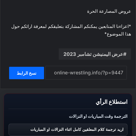
عروض المصارعة الحرة
*اعزاءنا المتابعين يمكنكم المشاركة بتعليقكم لمعرفة ارائكم حول
هذا الموضوع*
عرض اليمنيشن تشامبر 2023
نسخ الرابط
استطلاع الرأي
الترجمة وقت المباريات او النزالات
اريد ترجمة كلام المعلقين كامل اثناء النزالات او المباريات