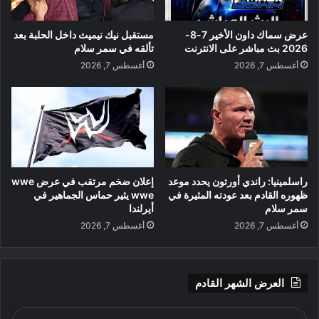
عرض سماك داون الأخير 7-8-
مستقبل نيك نيميث داخل الحلبة بعد
2026 بث مباشر على الانترنت
تألقه في سمر سلام
أغسطس 7, 2026
أغسطس 7, 2026
راسلمينيا: راندي أورتون يحدد موعد
إعلان ضخم مرتقب في عرض wwe
ظهوره القادم بعد عودته المثيرة في
wwe يثير حماس الجماهير في
سمر سلام
أيرلندا
أغسطس 7, 2026
أغسطس 7, 2026
العرض الشهر القادم