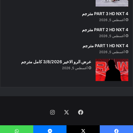
PART 3 HD NXT 4 مترجم
أغسطس 5, 2026
PART 2 HD NXT 4 مترجم
أغسطس 5, 2026
PART 1 HD NXT 4 مترجم
أغسطس 5, 2026
عرض الرو الاخير 3/8/2026 كامل مترجم
أغسطس 5, 2026
فيسبوك
‫X
انستقرام