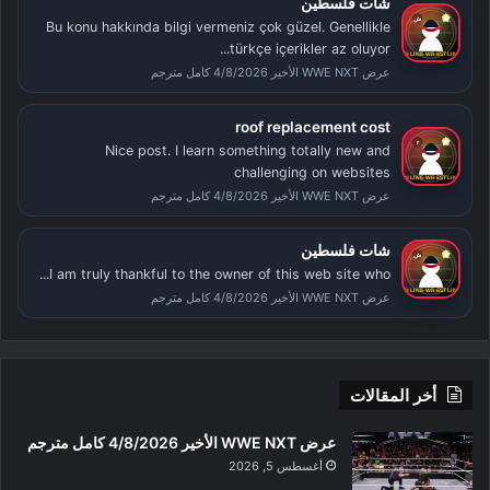
شات فلسطين
Bu konu hakkında bilgi vermeniz çok güzel. Genellikle
türkçe içerikler az oluyor...
عرض WWE NXT الأخير 4/8/2026 كامل مترجم
roof replacement cost
Nice post. I learn something totally new and
challenging on websites
عرض WWE NXT الأخير 4/8/2026 كامل مترجم
شات فلسطين
I am truly thankful to the owner of this web site who...
عرض WWE NXT الأخير 4/8/2026 كامل مترجم
أخر المقالات
عرض WWE NXT الأخير 4/8/2026 كامل مترجم
أغسطس 5, 2026