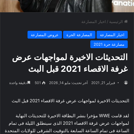
الرئيسية
/
اخبار المصارعة
اخبار المصارعة
المصارعة الحرة
عروض المصارعة
مصارعة حرة 2021
التحديثات الاخيرة لمواجهات عرض
غرفة الاقصاء 2021 قبل البث
فبراير 21, 2021
آخر تحديث: مايو 14, 2026
501
دقيقة واحدة
التحديثات الاخيرة لمواجهات عرض غرفة الاقصاء 2021 قبل البث
لقد قامت WWE مؤخرا بنشر البطاقة الاخيرة للتحديثات النهاية
لمواجهات عرض غرفة الاقصاء 2021 الذى سينطلق الليلة فى تمام
الساعة فى تمام الساعة السابعة بالتوقيت الشرقى للولايات المتحدة