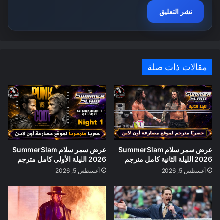
مقالات ذات صلة
عرض سمر سلام SummerSlam
عرض سمر سلام SummerSlam
2026 الليلة الثانية كامل مترجم
2026 الليلة الأولى كامل مترجم
أغسطس 5, 2026
أغسطس 5, 2026