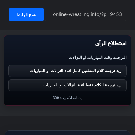
نسخ الرابط
استطلاع الرأي
الترجمة وقت المباريات او النزالات
اريد ترجمة كلام المعلقين كامل اثناء النزالات او المباريات
اريد ترجمة للكلام فقط اثناء النزالات او المباريات
إجمالي الأصوات:
309