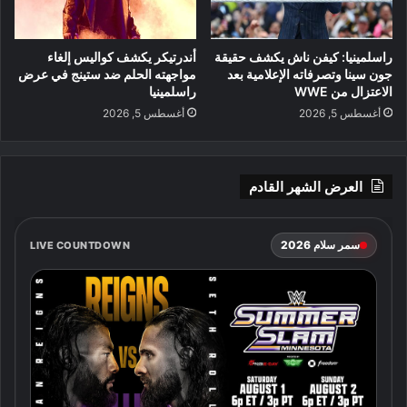
راسلمينيا: كيفن ناش يكشف حقيقة
أندرتيكر يكشف كواليس إلغاء
جون سينا وتصرفاته الإعلامية بعد
مواجهته الحلم ضد ستينج في عرض
الاعتزال من WWE
راسلمينيا
أغسطس 5, 2026
أغسطس 5, 2026
العرض الشهر القادم
سمر سلام 2026
LIVE COUNTDOWN