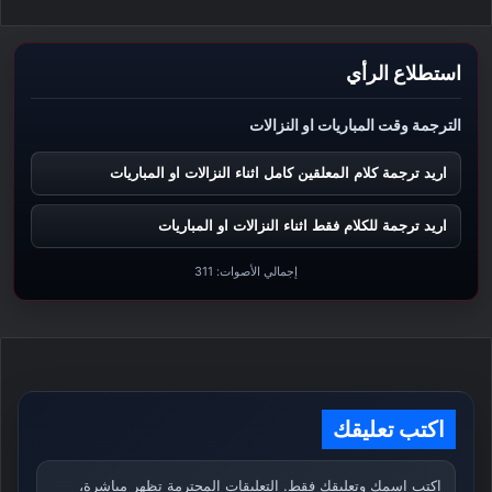
استطلاع الرأي
الترجمة وقت المباريات او النزالات
اريد ترجمة كلام المعلقين كامل اثناء النزالات او المباريات
اريد ترجمة للكلام فقط اثناء النزالات او المباريات
إجمالي الأصوات:
311
اكتب تعليقك
اكتب اسمك وتعليقك فقط. التعليقات المحترمة تظهر مباشرة،