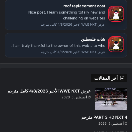
roof replacement cost
Nice post. I learn something totally new and
challenging on websites
عرض WWE NXT الأخير 4/8/2026 كامل مترجم
شات فلسطين
I am truly thankful to the owner of this web site who...
عرض WWE NXT الأخير 4/8/2026 كامل مترجم
أخر المقالات
عرض WWE NXT الأخير 4/8/2026 كامل مترجم
أغسطس 5, 2026
PART 3 HD NXT 4 مترجم
أغسطس 5, 2026