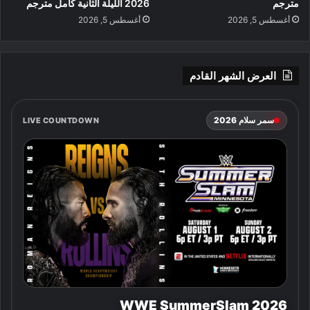
مترجم
2026 الليلة الثانية كامل مترجم
أغسطس 5, 2026
أغسطس 5, 2026
العرض الشهر القادم
سمر سلام 2026
LIVE COUNTDOWN
WWE SummerSlam 2026