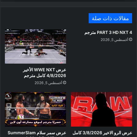
مقالات ذات صلة
PART 3 HD NXT 4 مترجم
أغسطس 5, 2026
عرض WWE NXT الأخير
4/8/2026 كامل مترجم
أغسطس 5, 2026
عرض الرو الاخير 3/8/2026 كامل
عرض سمر سلام SummerSlam