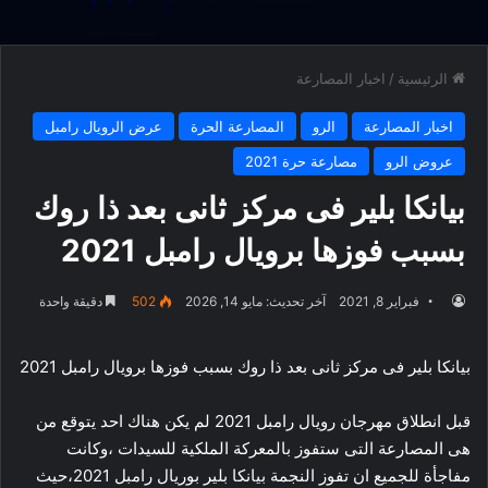
الرئيسية
/
اخبار المصارعة
اخبار المصارعة
الرو
المصارعة الحرة
عرض الرويال رامبل
عروض الرو
مصارعة حرة 2021
بيانكا بلير فى مركز ثانى بعد ذا روك
بسبب فوزها برويال رامبل 2021
فبراير 8, 2021
آخر تحديث: مايو 14, 2026
502
دقيقة واحدة
بيانكا بلير فى مركز ثانى بعد ذا روك بسبب فوزها برويال رامبل 2021
قبل انطلاق مهرجان رويال رامبل 2021 لم يكن هناك احد يتوقع من
هى المصارعة التى ستفوز بالمعركة الملكية للسيدات ،وكانت
مفاجأة للجميع ان تفوز النجمة بيانكا بلير بوريال رامبل 2021،حيث