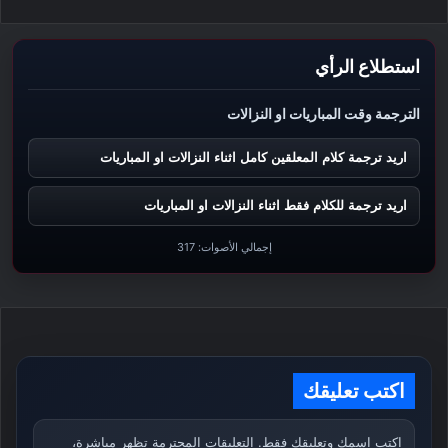
استطلاع الرأي
الترجمة وقت المباريات او النزالات
اريد ترجمة كلام المعلقين كامل اثناء النزالات او المباريات
اريد ترجمة للكلام فقط اثناء النزالات او المباريات
إجمالي الأصوات:
317
اكتب تعليقك
اكتب اسمك وتعليقك فقط. التعليقات المحترمة تظهر مباشرة،