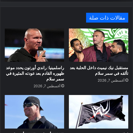
مقالات ذات صلة
مستقبل نيك نيميث داخل الحلبة بعد
راسلمينيا: راندي أورتون يحدد موعد
تألقه في سمر سلام
ظهوره القادم بعد عودته المثيرة في
سمر سلام
أغسطس 7, 2026
أغسطس 7, 2026