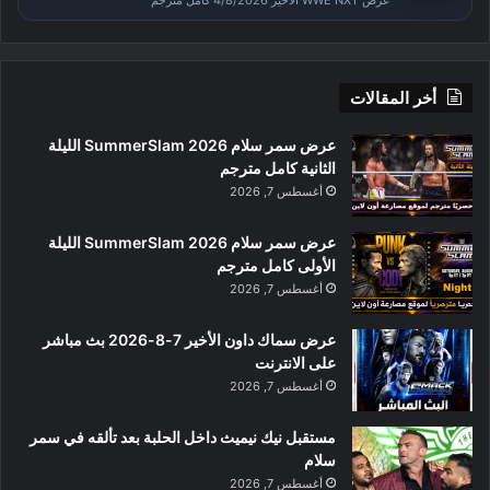
عرض WWE NXT الأخير 4/8/2026 كامل مترجم
أخر المقالات
عرض سمر سلام SummerSlam 2026 الليلة
الثانية كامل مترجم
أغسطس 7, 2026
عرض سمر سلام SummerSlam 2026 الليلة
الأولى كامل مترجم
أغسطس 7, 2026
عرض سماك داون الأخير 7-8-2026 بث مباشر
على الانترنت
أغسطس 7, 2026
مستقبل نيك نيميث داخل الحلبة بعد تألقه في سمر
سلام
أغسطس 7, 2026