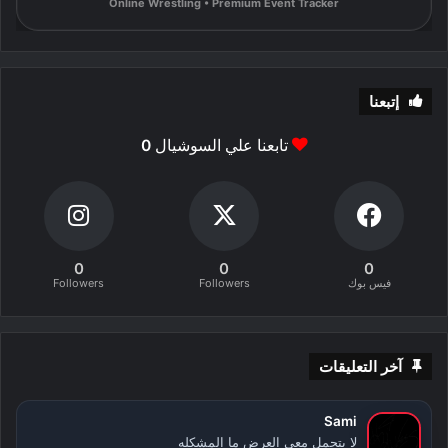
Online Wrestling • Premium Event Tracker
إتبعنا
تابعنا علي السوشيال
0
0
0
0
فيس بوك
Followers
Followers
آخر التعليقات
Sami
لا يتحمل معي العرض ما المشكله