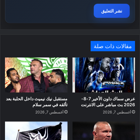
مقالات ذات صلة
عرض سماك داون الأخير 7-8-
مستقبل نيك نيميث داخل الحلبة بعد
2026 بث مباشر على الانترنت
تألقه في سمر سلام
أغسطس 7, 2026
أغسطس 7, 2026