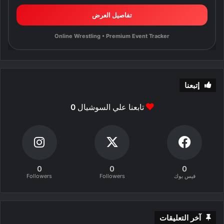
تفاصيل العرض
Online Wrestling • Premium Event Tracker
إتبعنا
تابعنا علي السوشيال
0
0
0
0
فيس بوك
Followers
Followers
آخر التعليقات