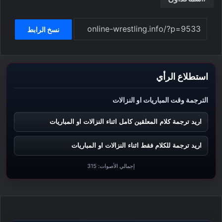
نسخ الرابط
استطلاع الرأي
الترجمة وقت المباريات او النزالات
اريد ترجمة كلام المعلقين كامل اثناء النزالات او المباريات
اريد ترجمة للكلام فقط اثناء النزالات او المباريات
إجمالي الأصوات:
315