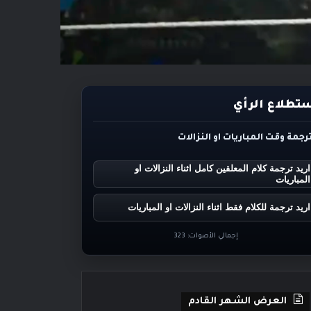
تطلاع الرأي
ترجمة وقت المباريات او النزالات
اريد ترجمة كلام المعلقين كامل اثناء النزالات او
المباريات
اريد ترجمة للكلام فقط اثناء النزالات او المباريات
إجمالي الأصوات:
323
العرض الشهر القادم