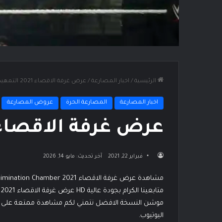
الرئيسية
/
اخبار المصارعة
/
عرض غرفة الاقصاء 2021 التمهيدى
اخبار المصارعة
المصارعة الحرة
عروض المصارعة
عرض غرفة الاقصاء 2021 التمهي
فبراير 22, 2021
آخر تحديث: مايو 14, 2026
موشن النسخة الافضل نتمني لكم مشاهدة ممتعة على ن
اليوتيوب.