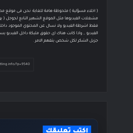
( اخلاء مسؤلية ) ملحوظة هامة للغاية: نحن فى موقع 
مشغلات الفيديوها مثل الموقع الشهير التابع لجوجل ( ي
فقط اشرطة الفيديو ولا نسال عن المحتوي الموجود داخله
الفيديو ,, واذا كانت هناك اى حقوق مليكة داخل الفيديو 
جزيل الشكر لكل شخص يتفهم الامر .
اكتب تعليقك