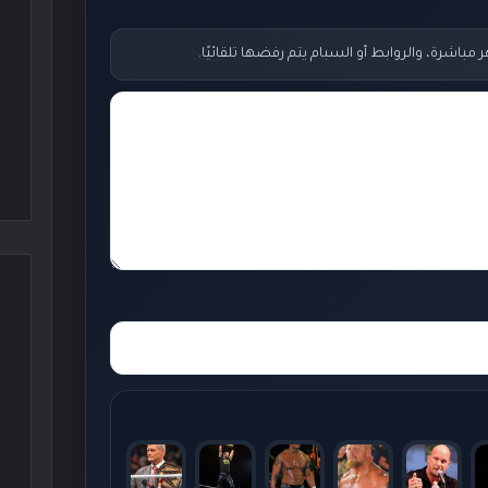
اشرة، والروابط أو السبام يتم رفضها تلقائيًا.