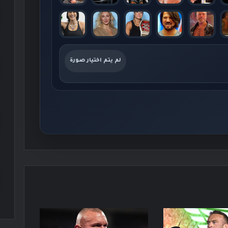
لم يتم اختيار صورة