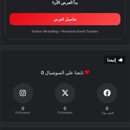
بدأ العرض الآن!
تفاصيل العرض
Online Wrestling • Premium Event Tracker
إتبعنا
تابعنا علي السوشيال
0
0
0
0
فيس بوك
Followers
Followers