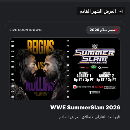
العرض الشهر القادم
سمر سلام 2026
LIVE COUNTDOWN
WWE SummerSlam 2026
تابع العد التنازلي لانطلاق العرض القادم