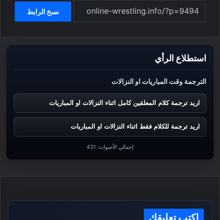
نسخ الرابط
استطلاع الرأي
الترجمة وقت المباريات او النزالات
اريد ترجمة كلام المعلقين كامل اثناء النزالات او المباريات
اريد ترجمة للكلام فقط اثناء النزالات او المباريات
إجمالي الأصوات:
431
اكتب تعليقك