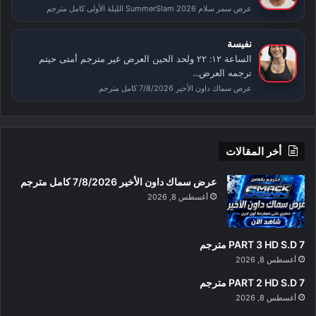
عرض سمر سلام SummerSlam 2026 الليلة الأولى كامل مترجم
نفيسة
الساعة ١٢: ٢٢ ولحد الحين العرض غير مترجم أمتى حيتم
ترجمه العرض...
عرض سماك داون الأخير 7/8/2026 كامل مترجم
أخر المقالات
عرض سماك داون الأخير 7/8/2026 كامل مترجم
أغسطس 8, 2026
PART 3 HD S.D 7 مترجم
أغسطس 8, 2026
PART 2 HD S.D 7 مترجم
أغسطس 8, 2026