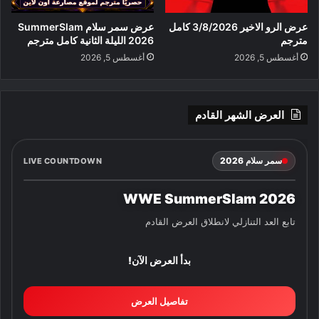
عرض الرو الاخير 3/8/2026 كامل
عرض سمر سلام SummerSlam
مترجم
2026 الليلة الثانية كامل مترجم
أغسطس 5, 2026
أغسطس 5, 2026
العرض الشهر القادم
سمر سلام 2026
LIVE COUNTDOWN
WWE SummerSlam 2026
تابع العد التنازلي لانطلاق العرض القادم
بدأ العرض الآن!
تفاصيل العرض