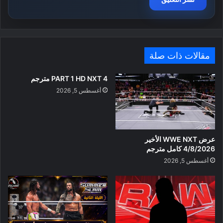
مقالات ذات صلة
PART 1 HD NXT 4 مترجم
أغسطس 5, 2026
عرض WWE NXT الأخير
4/8/2026 كامل مترجم
أغسطس 5, 2026