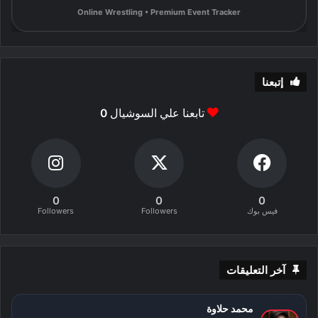
Online Wrestling • Premium Event Tracker
إتبعنا
تابعنا علي السوشيال
0
0
0
0
فيس بوك
Followers
Followers
آخر التعليقات
محمد حلاوة