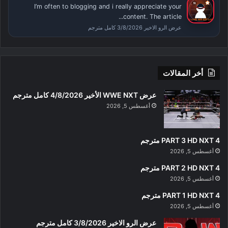
I’m often to blogging and i really appreciate your
content. The article...
عرض الرو الاخير 3/8/2026 كامل مترجم
أخر المقالات
عرض WWE NXT الأخير 4/8/2026 كامل مترجم
أغسطس 5, 2026
PART 3 HD NXT 4 مترجم
أغسطس 5, 2026
PART 2 HD NXT 4 مترجم
أغسطس 5, 2026
PART 1 HD NXT 4 مترجم
أغسطس 5, 2026
عرض الرو الاخير 3/8/2026 كامل مترجم