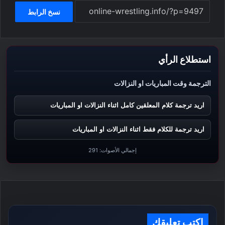
نسخ الرابط
استطلاع الرأي
الترجمة وقت المباريات او النزالات
اريد ترجمة كلام المعلقين كامل اثناء النزالات او المباريات
اريد ترجمة للكلام فقط اثناء النزالات او المباريات
إجمالي الأصوات:
291
اكتب تعليقك