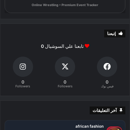
Online Wrestling • Premium Event Tracker
إتبعنا
تابعنا علي السوشيال
0
0
0
0
فيس بوك
Followers
Followers
آخر التعليقات
african fashion