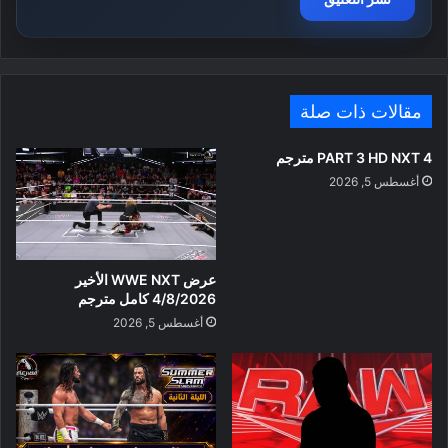
مقالات ذات صلة
PART 3 HD NXT 4 مترجم
أغسطس 5, 2026
عرض WWE NXT الأخير
4/8/2026 كامل مترجم
أغسطس 5, 2026