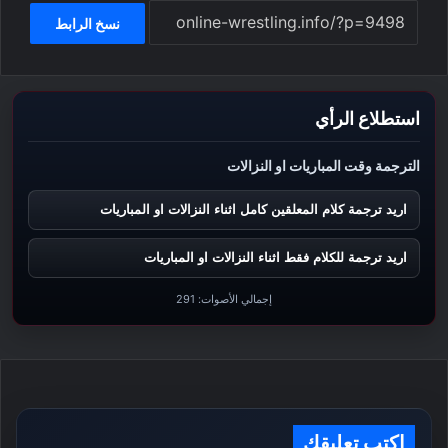
نسخ الرابط
استطلاع الرأي
الترجمة وقت المباريات او النزالات
اريد ترجمة كلام المعلقين كامل اثناء النزالات او المباريات
اريد ترجمة للكلام فقط اثناء النزالات او المباريات
إجمالي الأصوات:
291
اكتب تعليقك