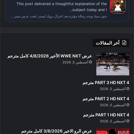
This post delivered a thoughtful explanation of the
subject today and I...
جون سينا يوجه رسالة مؤثرة بعد اعتزال بروك ليسنر عقب عرض سمر سلام
أخر المقالات
عرض WWE NXT الأخير 4/8/2026 كامل مترجم
أغسطس 5, 2026
PART 3 HD NXT 4 مترجم
أغسطس 5, 2026
PART 2 HD NXT 4 مترجم
أغسطس 5, 2026
PART 1 HD NXT 4 مترجم
أغسطس 5, 2026
عرض الرو الاخير 3/8/2026 كامل مترجم