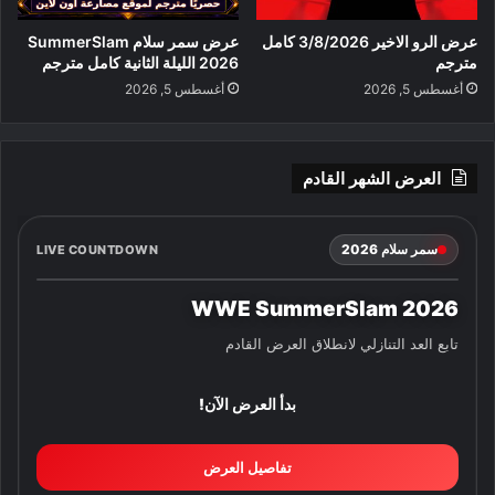
عرض الرو الاخير 3/8/2026 كامل
عرض سمر سلام SummerSlam
مترجم
2026 الليلة الثانية كامل مترجم
أغسطس 5, 2026
أغسطس 5, 2026
العرض الشهر القادم
سمر سلام 2026
LIVE COUNTDOWN
WWE SummerSlam 2026
تابع العد التنازلي لانطلاق العرض القادم
بدأ العرض الآن!
تفاصيل العرض