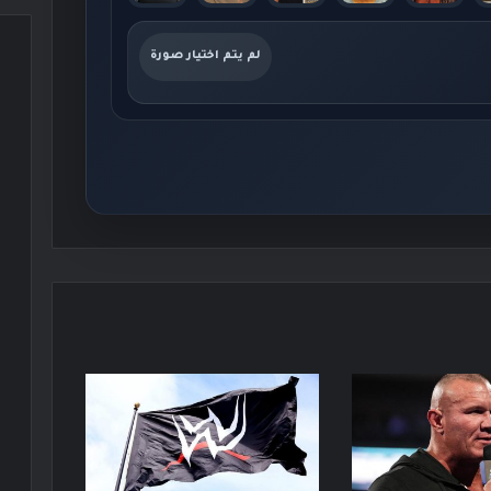
لم يتم اختيار صورة