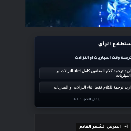
تطلاع الرأي
ترجمة وقت المباريات او النزالات
اريد ترجمة كلام المعلقين كامل اثناء النزالات او
المباريات
اريد ترجمة للكلام فقط اثناء النزالات او المباريات
إجمالي الأصوات:
323
العرض الشهر القادم