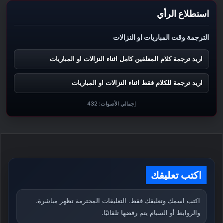
استطلاع الرأي
الترجمة وقت المباريات او النزالات
اريد ترجمة كلام المعلقين كامل اثناء النزالات او المباريات
اريد ترجمة للكلام فقط اثناء النزالات او المباريات
إجمالي الأصوات:
432
اكتب تعليقك
اكتب اسمك وتعليقك فقط. التعليقات المحترمة تظهر مباشرة،
والروابط أو السبام يتم رفضها تلقائيًا.