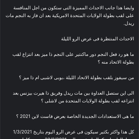
وايضا هذا جانب الاحداث المميزة التى ستكون من اجل المنافسة
على لقب بطولة الولايات المتحدة الامريكية بعد ان فاز به النجم مات
ريدل.
الاحداث المنتظرة فى عرض الرو الليلة
ما هو رد فعل النجم دور ماكنتير على النجم ذا ميز بعد انتزاع لقب
بطولة الاتحاد منه ؟
من سيفوز بلقب بطولة الاتحاد الليلة ،بوبى لاشبى ام ذا ميز ؟
الى اين ستصل العداوة بين مات ريدل وفريق ذا هيرت بيزنس بعد
انتزاعه لقب بطولة الولايات المتحدة من لاشلى ؟
ما هى الاستعدادات الجديدة الخاصة بعرض فاست لاين 2021 ؟
كل هذا واكثر بكثير سيكون فى عرض الرو اليوم بتاريخ 1/3/2021