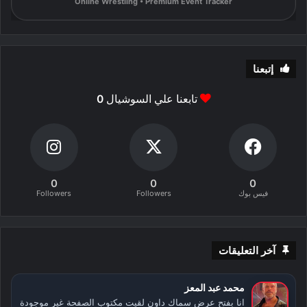
Online Wrestling • Premium Event Tracker
إتبعنا
تابعنا علي السوشيال
0
0
0
0
فيس بوك
Followers
Followers
آخر التعليقات
محمد عبد المعز
انا بفتح عرض سماك داون لقيت مكتوب الصفحة غير موجودة