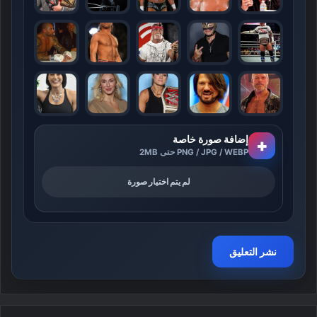
إضافة صورة خاصة
+
PNG / JPG / WEBP حتى 2MB
لم يتم اختيار صورة