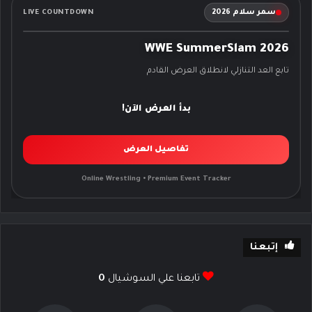
سمر سلام 2026
LIVE COUNTDOWN
WWE SummerSlam 2026
تابع العد التنازلي لانطلاق العرض القادم
بدأ العرض الآن!
تفاصيل العرض
Online Wrestling • Premium Event Tracker
إتبعنا
تابعنا علي السوشيال
0