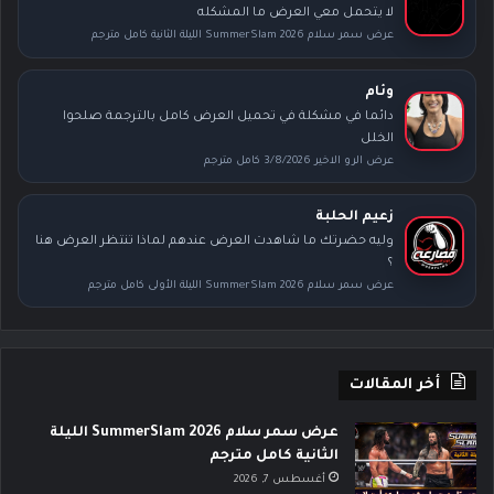
لا يتحمل معي العرض ما المشكله
عرض سمر سلام SummerSlam 2026 الليلة الثانية كامل مترجم
وئام
دائما في مشكلة في تحميل العرض كامل بالترجمة صلحوا
الخلل
عرض الرو الاخير 3/8/2026 كامل مترجم
زعيم الحلبة
وليه حضرتك ما شاهدت العرض عندهم لماذا تنتظر العرض هنا
؟
عرض سمر سلام SummerSlam 2026 الليلة الأولى كامل مترجم
أخر المقالات
عرض سمر سلام SummerSlam 2026 الليلة
الثانية كامل مترجم
أغسطس 7, 2026