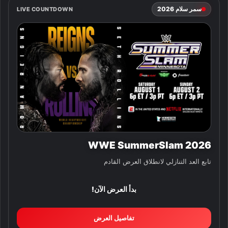
سمر سلام 2026
LIVE COUNTDOWN
WWE SummerSlam 2026
تابع العد التنازلي لانطلاق العرض القادم
بدأ العرض الآن!
تفاصيل العرض