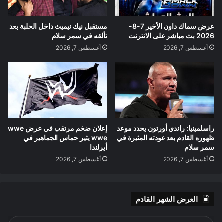
عرض سماك داون الأخير 7-8-
مستقبل نيك نيميث داخل الحلبة بعد
2026 بث مباشر على الانترنت
تألقه في سمر سلام
أغسطس 7, 2026
أغسطس 7, 2026
راسلمينيا: راندي أورتون يحدد موعد
إعلان ضخم مرتقب في عرض wwe
ظهوره القادم بعد عودته المثيرة في
wwe يثير حماس الجماهير في
سمر سلام
أيرلندا
أغسطس 7, 2026
أغسطس 7, 2026
العرض الشهر القادم