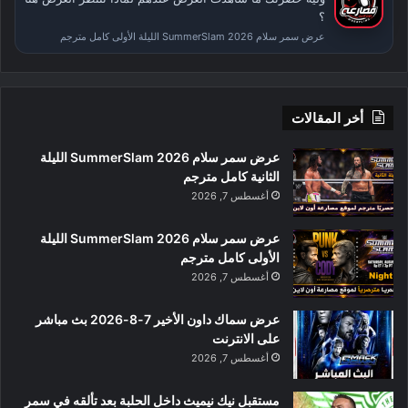
؟
عرض سمر سلام SummerSlam 2026 الليلة الأولى كامل مترجم
أخر المقالات
عرض سمر سلام SummerSlam 2026 الليلة
الثانية كامل مترجم
أغسطس 7, 2026
عرض سمر سلام SummerSlam 2026 الليلة
الأولى كامل مترجم
أغسطس 7, 2026
عرض سماك داون الأخير 7-8-2026 بث مباشر
على الانترنت
أغسطس 7, 2026
مستقبل نيك نيميث داخل الحلبة بعد تألقه في سمر