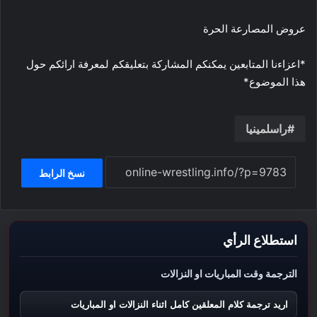
عروض المصارعة الحرة
*اعزاءنا المتابعين يمكنكم المشاركة بتعليقكم لمعرفة ارائكم حول
هذا الموضوع*
راسلمينيا
نسخ الرابط
استطلاع الرأي
الترجمة وقت المباريات او النزالات
اريد ترجمة كلام المعلقين كامل اثناء النزالات او المباريات