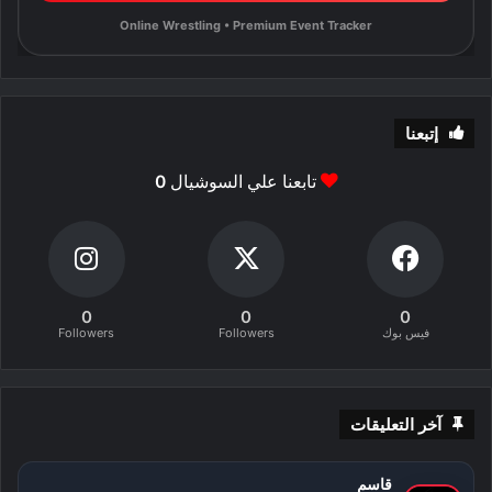
Online Wrestling • Premium Event Tracker
إتبعنا
تابعنا علي السوشيال
0
0
0
0
فيس بوك
Followers
Followers
آخر التعليقات
قاسم