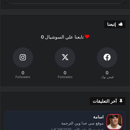
إتبعنا
تابعنا علي السوشيال
0
0
0
0
فيس بوك
Followers
Followers
آخر التعليقات
اسامة
موقع سي جدا وين الترجمة
عرض سماك داون الأخير 7/8/2026 كامل