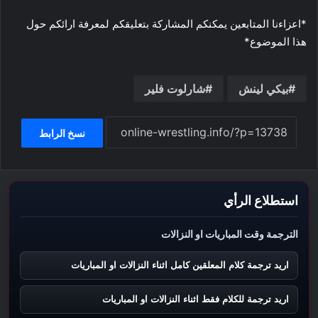
*اعزاءنا المتابعين يمكنكم المشاركة بتعليقكم لمعرفة ارائكم حول
هذا الموضوع*
بيكي لينش
شارلوت فلير
نسخ الرابط
استطلاع الرأي
الترجمة وقت المباريات او النزالات
اريد ترجمة كلام المعلقين كامل اثناء النزالات او المباريات
اريد ترجمة للكلام فقط اثناء النزالات او المباريات