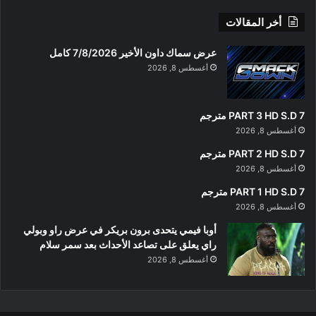
أخر المقالات
عرض سماك داون الأخير 7/8/2026 كامل
أغسطس 8, 2026
PART 3 HD S.D 7 مترجم
أغسطس 8, 2026
PART 2 HD S.D 7 مترجم
أغسطس 8, 2026
PART 1 HD S.D 7 مترجم
أغسطس 8, 2026
أوبا فيمي يتحدى برون بريكر في عرض راو وبولي
راي يعلق على تصاعد الأحداث بعد سمر سلام
أغسطس 8, 2026