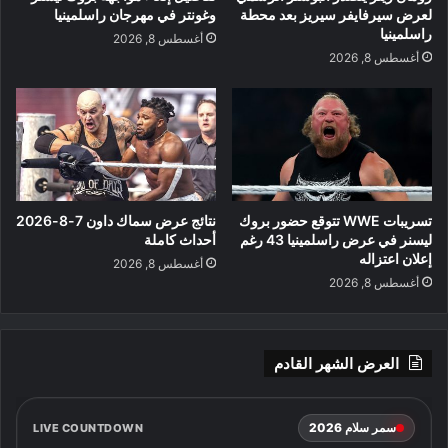
لعرض سيرفايفر سيريز بعد محطة
وغونتر في مهرجان راسلمينيا
راسلمينيا
أغسطس 8, 2026
أغسطس 8, 2026
تسريبات WWE تتوقع حضور بروك
نتائج عرض سماك داون 7-8-2026
ليسنر في عرض راسلمينيا 43 رغم
أحداث كاملة
إعلان اعتزاله
أغسطس 8, 2026
أغسطس 8, 2026
العرض الشهر القادم
سمر سلام 2026
LIVE COUNTDOWN