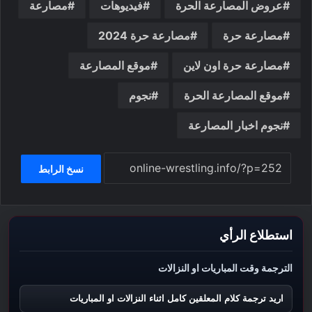
عروض المصارعة الحرة
فيديوهات
مصارعة
مصارعة حرة
مصارعة حرة 2024
مصارعة حرة اون لاين
موقع المصارعة
موقع المصارعة الحرة
نجوم
نجوم اخبار المصارعة
نسخ الرابط
استطلاع الرأي
الترجمة وقت المباريات او النزالات
اريد ترجمة كلام المعلقين كامل اثناء النزالات او المباريات