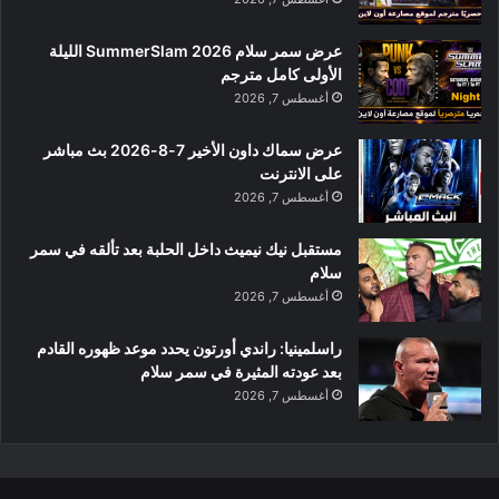
عرض سمر سلام SummerSlam 2026 الليلة
الأولى كامل مترجم
أغسطس 7, 2026
عرض سماك داون الأخير 7-8-2026 بث مباشر
على الانترنت
أغسطس 7, 2026
مستقبل نيك نيميث داخل الحلبة بعد تألقه في سمر
سلام
أغسطس 7, 2026
راسلمينيا: راندي أورتون يحدد موعد ظهوره القادم
بعد عودته المثيرة في سمر سلام
أغسطس 7, 2026