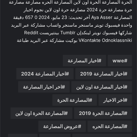
الحرة المصارعة الحرة اون لاين المصارعة الحره مصارعة مصارعة
حرة مصارعة حرة 2024 مصارعة حرة اون لاين نجوم اخبار
المصارعة Aya Asser آخر تحديث: 23 مايو، 2024 0 657 دقيقة
واحدة فيسبوك تويتر ماسنجر ماسنجر واتساب مشاركة عبر البريد
شاركها فيسبوك تويتر لينكدإن ‏Tumblr بينتيريست ‏Reddit
wwe
اخبار المصارعة
اخبار المصارعة 2019
اخبار المصارعة 2024
اخبار المصارعة اون لاين
اخر اخبار المصارعة
اخر الاخبار
المصارعة الحرة
المصارعة الحرة 2019
المصارعة الحرة اون لاين
المصارعة الحره
عروض المصارعة