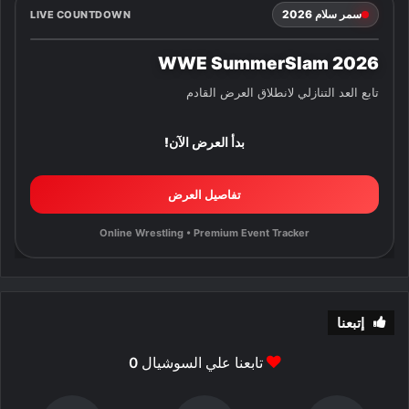
سمر سلام 2026
LIVE COUNTDOWN
WWE SummerSlam 2026
تابع العد التنازلي لانطلاق العرض القادم
بدأ العرض الآن!
تفاصيل العرض
Online Wrestling • Premium Event Tracker
إتبعنا
تابعنا علي السوشيال
0