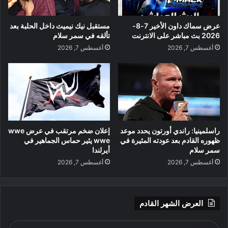
عرض سماك داون الأخير 7-8-
مستقبل نيك نيميث داخل الحلبة بعد
2026 بث مباشر على الانترنت
تألقه في سمر سلام
أغسطس 7, 2026
أغسطس 7, 2026
راسلمينيا: راندي أورتون يحدد موعد
إعلان ضخم مرتقب في عرض wwe
ظهوره القادم بعد عودته المثيرة في
wwe يثير حماس الجماهير في
سمر سلام
أيرلندا
أغسطس 7, 2026
أغسطس 7, 2026
العرض الشهر القادم