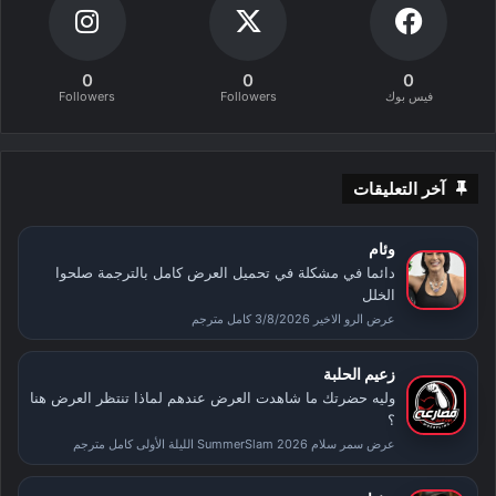
0
0
0
فيس بوك
Followers
Followers
آخر التعليقات
وئام
دائما في مشكلة في تحميل العرض كامل بالترجمة صلحوا
الخلل
عرض الرو الاخير 3/8/2026 كامل مترجم
زعيم الحلبة
وليه حضرتك ما شاهدت العرض عندهم لماذا تنتظر العرض هنا
؟
عرض سمر سلام SummerSlam 2026 الليلة الأولى كامل مترجم