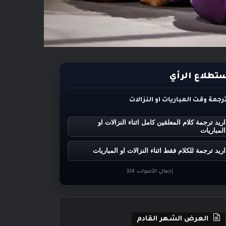
تطلاع الرأي
ترجمة وقت المباريات او النزالات
اريد ترجمة كلام المعلقين كامل اثناء النزالات او
المباريات
اريد ترجمة للكلام فقط اثناء النزالات او المباريات
إجمالي الأصوات:
324
العرض الشهر القادم