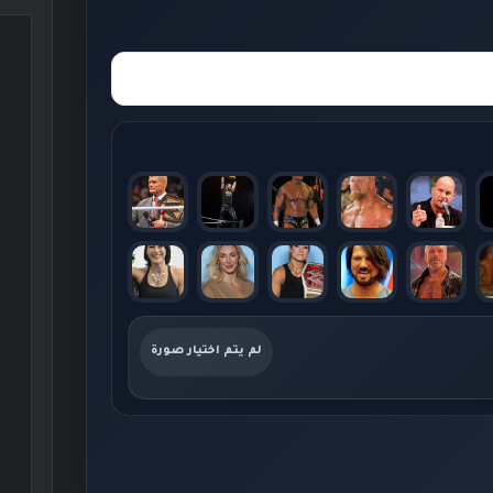
لم يتم اختيار صورة