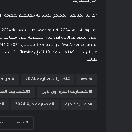
اخبار المصارعة
*اعزاءنا المتابعين يمكنكم المشاركة بتعليقكم لمعرفة ار
ال
طباعة
wwe
اخبار المصارعة 2024
اخر اخ
المصارعة الحرة اون لاين
المصارعة الحر
مصارعة حرة
مصارعة حرة 2024
م