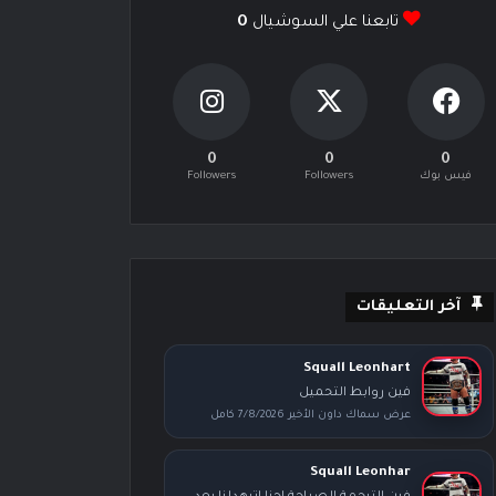
تابعنا علي السوشيال
0
0
0
0
فيس بوك
Followers
Followers
آخر التعليقات
Squall Leonhart
فين روابط التحميل
عرض سماك داون الأخير 7/8/2026 كامل
Squall Leonhar