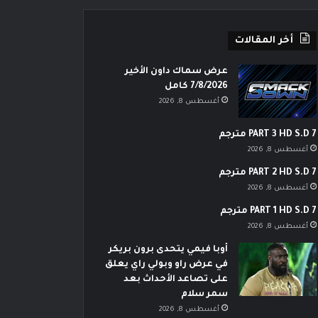
أخر المقالات
عرض سماك داون الأخير
7/8/2026 كامل
أغسطس 8, 2026
PART 3 HD S.D 7 مترجم
أغسطس 8, 2026
PART 2 HD S.D 7 مترجم
أغسطس 8, 2026
PART 1 HD S.D 7 مترجم
أغسطس 8, 2026
أوبا فيمي يتحدى برون بريكر
في عرض راو وبولي راي يعلق
على تصاعد الأحداث بعد
سمر سلام
أغسطس 8, 2026