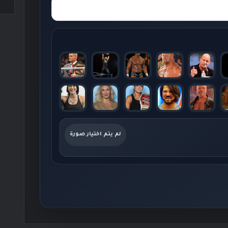
لم يتم اختيار صورة