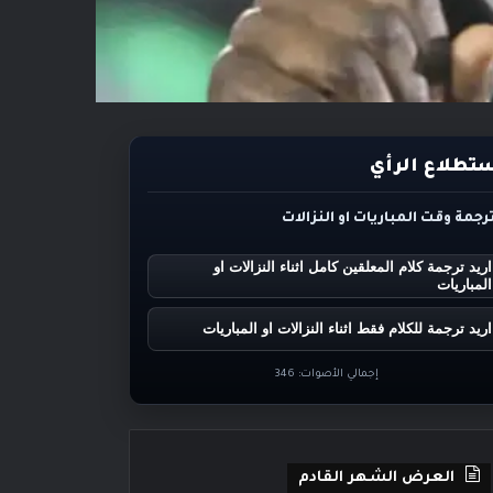
تطلاع الرأي
ترجمة وقت المباريات او النزالات
اريد ترجمة كلام المعلقين كامل اثناء النزالات او
المباريات
اريد ترجمة للكلام فقط اثناء النزالات او المباريات
إجمالي الأصوات:
346
العرض الشهر القادم