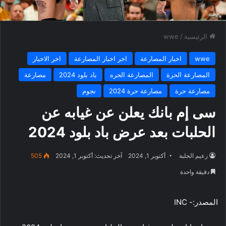
الرئيسية
/
wwe
wwe
اخبار المصارعة
اخر اخبار المصارعة
اخر الاخبار
المصارعة الحرة
المصارعة الحره
باد بلود 2024
مصارعة
مصارعة حرة
مصارعة حرة 2024
نجوم
سى إم بانك يعلن عن غيابه عن
الحلبات بعد عرض باد بلود 2024
زعيم الحلبة
أكتوبر 1, 2024
آخر تحديث: أكتوبر 1, 2024
505
دقيقة واحدة
المصدر:- INC