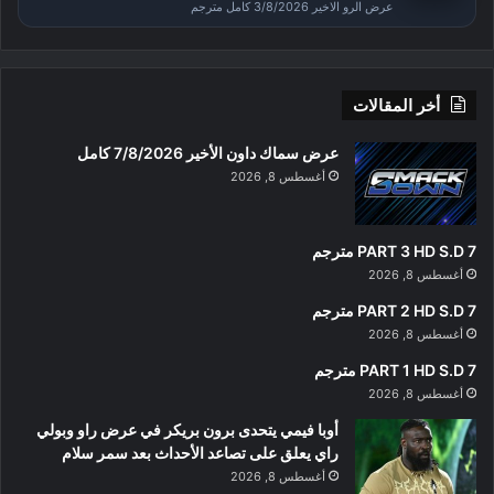
عرض الرو الاخير 3/8/2026 كامل مترجم
أخر المقالات
عرض سماك داون الأخير 7/8/2026 كامل
أغسطس 8, 2026
PART 3 HD S.D 7 مترجم
أغسطس 8, 2026
PART 2 HD S.D 7 مترجم
أغسطس 8, 2026
PART 1 HD S.D 7 مترجم
أغسطس 8, 2026
أوبا فيمي يتحدى برون بريكر في عرض راو وبولي
راي يعلق على تصاعد الأحداث بعد سمر سلام
أغسطس 8, 2026