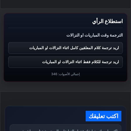
استطلاع الرأي
الترجمة وقت المباريات او النزالات
اريد ترجمة كلام المعلقين كامل اثناء النزالات او المباريات
اريد ترجمة للكلام فقط اثناء النزالات او المباريات
إجمالي الأصوات:
346
اكتب تعليقك
اكتب اسمك وتعليقك فقط. التعليقات المحترمة تظهر مباشرة،