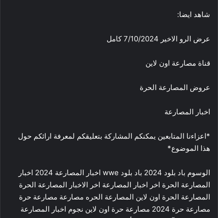
شاهد ايضا:
عرض الرو الاخير 7/10/2024 كامل
قناة مصارعة اون لاين
عروض المصارعة الحرة
اخبار المصارعة
*اعزاءنا المتابعين يمكنكم المشاركة بتعليقكم لمعرفة ارائكم حول
هذا الموضوع*
الوسوم باد بلود 2024 باد بلود wwe اخبار المصارعة 2024 اخبار
المصارعة الحرة اخر اخبار المصارعة اخر الاخبار المصارعة الحرة
المصارعة الحرة اون لاين المصارعة الحره مصارعة مصارعة حرة
مصارعة حرة 2024 مصارعة حرة اون لاين نجوم اخبار المصارعة