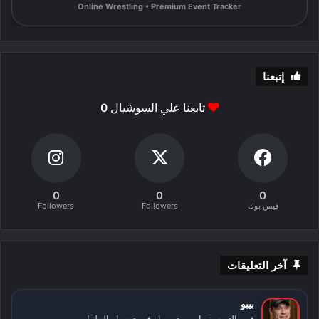
Online Wrestling • Premium Event Tracker
إتبعنا
تابعنا علي السوشيال
0
0
0
0
فيس بوك
Followers
Followers
آخر التعليقات
بيبو