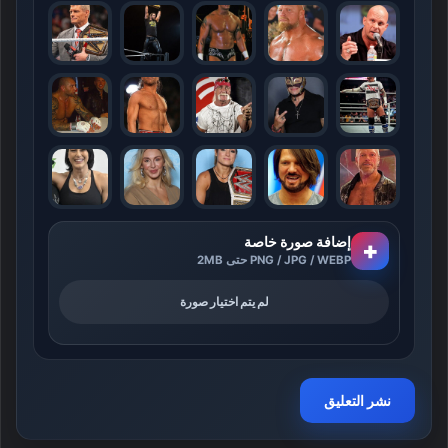
إضافة صورة خاصة
+
PNG / JPG / WEBP حتى 2MB
لم يتم اختيار صورة