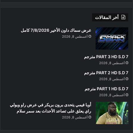
أخر المقالات
عرض سماك داون الأخير 7/8/2026 كامل
أغسطس 8, 2026
PART 3 HD S.D 7 مترجم
أغسطس 8, 2026
PART 2 HD S.D 7 مترجم
أغسطس 8, 2026
PART 1 HD S.D 7 مترجم
أغسطس 8, 2026
أوبا فيمي يتحدى برون بريكر في عرض راو وبولي
راي يعلق على تصاعد الأحداث بعد سمر سلام
أغسطس 8, 2026