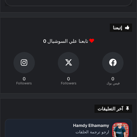
إتبعنا
تابعنا علي السوشيال
0
0
0
0
فيس بوك
Followers
Followers
آخر التعليقات
Hamdy Elhamamy
ارجو ترجمة الحلقات