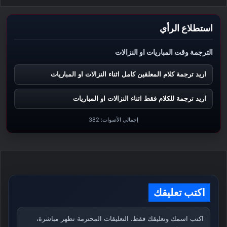
استطلاع الرأي
الترجمة وقت المباريات او النزالات
اريد ترجمة كلام المعلقين كامل اثناء النزالات او المباريات
اريد ترجمة للكلام فقط اثناء النزالات او المباريات
إجمالي الأصوات:
382
اكتب تعليقك
اكتب اسمك وتعليقك فقط. التعليقات المحترمة تظهر مباشرة،