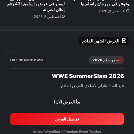
وغونتر في مهرجان راسلمينيا
ليسنر في عرض راسلمينيا 43 رغم
إعلان اعتزاله
أغسطس 8, 2026
أغسطس 8, 2026
العرض الشهر القادم
سمر سلام 2026
LIVE COUNTDOWN
WWE SummerSlam 2026
تابع العد التنازلي لانطلاق العرض القادم
بدأ العرض الآن!
تفاصيل العرض
Online Wrestling • Premium Event Tracker