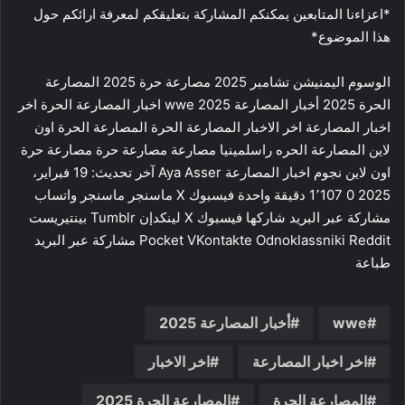
*اعزاءنا المتابعين يمكنكم المشاركة بتعليقكم لمعرفة ارائكم حول
هذا الموضوع*
الوسوم اليمنيشن تشامبر 2025 مصارعة حرة 2025 المصارعة
الحرة 2025 أخبار المصارعة 2025 wwe اخبار المصارعة الحرة اخر
اخبار المصارعة اخر الاخبار المصارعة الحرة المصارعة الحرة اون
لاين المصارعة الحره راسلمينيا مصارعة مصارعة حرة مصارعة حرة
اون لاين نجوم اخبار المصارعة Aya Asser آخر تحديث: 19 فبراير،
2025 0 1٬107 دقيقة واحدة فيسبوك ‫X ماسنجر ماسنجر واتساب
مشاركة عبر البريد شاركها فيسبوك ‫X لينكدإن ‏Tumblr بينتيريست
‏Reddit ‏VKontakte Odnoklassniki ‫Pocket مشاركة عبر البريد
طباعة
wwe
أخبار المصارعة 2025
اخر اخبار المصارعة
اخر الاخبار
المصارعة الحرة
المصارعة الحرة 2025