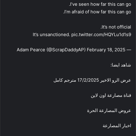
I’ve seen how far this can go.
I’m afraid of how far this can go.
It’s not official.
It’s unsanctioned. pic.twitter.com/HQYLu1d1s9
— Adam Pearce (@ScrapDaddyAP) February 18, 2025
شاهد ايضا:
عرض الرو الاخير 17/2/2025 مترجم كامل
قناة مصارعة اون لاين
عروض المصارعة الحرة
اخبار المصارعة