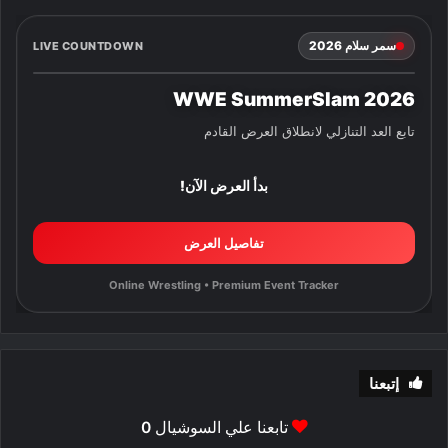
سمر سلام 2026
LIVE COUNTDOWN
WWE SummerSlam 2026
تابع العد التنازلي لانطلاق العرض القادم
بدأ العرض الآن!
تفاصيل العرض
Online Wrestling • Premium Event Tracker
إتبعنا
تابعنا علي السوشيال
0