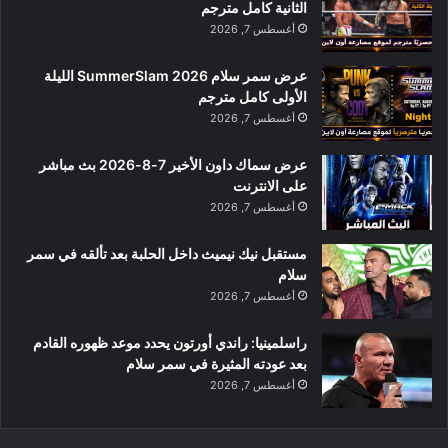
الثانية كامل مترجم
أغسطس 7, 2026
عرض سمر سلام SummerSlam 2026 الليلة
الأولى كامل مترجم
أغسطس 7, 2026
عرض سماك داون الأخير 7-8-2026 بث مباشر
على الانترنت
أغسطس 7, 2026
مستقبل نيك نيميث داخل الحلبة بعد تألقه في سمر
سلام
أغسطس 7, 2026
راسلمينيا: راندي أورتون يحدد موعد ظهوره القادم
بعد عودته المثيرة في سمر سلام
أغسطس 7, 2026