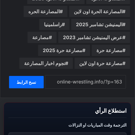
المصارعة الحرة اون لاين
المصارعة الحره
اليمنيشن تشامبر 2025
راسلمينيا
عرض اليمنيشن تشامبر 2023
مصارعة
مصارعة حرة
مصارعة حرة 2025
مصارعة حرة اون لاين
نجوم اخبار المصارعة
نسخ الرابط
استطلاع الرأي
الترجمة وقت المباريات او النزالات