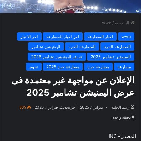
الرئيسية
/
wwe
wwe
اخبار المصارعة
اخر اخبار المصارعة
اخر الاخبار
المصارعة الحرة
المصارعة الحره
اليمنيشن تشامبر
اليمنيشن تشامبر 2025
عرض اليمنيشن تشامبر 2026
مصارعة
مصارعة حرة
مصارعة حرة 2025
نجوم
الإعلان عن مواجهة غير معتمدة فى
عرض اليمنيشن تشامبر 2025
زعيم الحلبة
فبراير 1, 2025
آخر تحديث: فبراير 1, 2025
505
دقيقة واحدة
المصدر:- INC