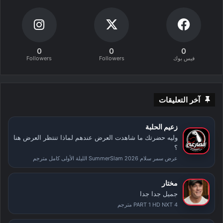
0
0
0
فيس بوك
Followers
Followers
آخر التعليقات
زعيم الحلبة
وليه حضرتك ما شاهدت العرض عندهم لماذا تنتظر العرض هنا
؟
عرض سمر سلام SummerSlam 2026 الليلة الأولى كامل مترجم
مختار
جميل جدا جدا
PART 1 HD NXT 4 مترجم