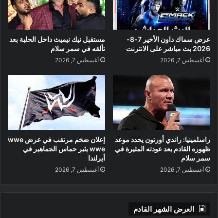
عرض سماك داون الأخير 7-8-
مستقبل نيك نيميث داخل الحلبة بعد
2026 بث مباشر على الانترنت
تألقه في سمر سلام
أغسطس 7, 2026
أغسطس 7, 2026
راسلمينيا: راندي أورتون يحدد موعد
إعلان ضخم مرتقب في عرض wwe
ظهوره القادم بعد عودته المثيرة في
wwe يثير حماس الجماهير في
سمر سلام
أيرلندا
أغسطس 7, 2026
أغسطس 7, 2026
العرض الشهر القادم