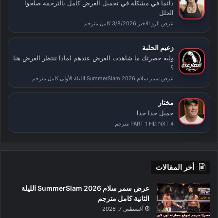
دائما في مشكلة في تحميل العرض كامل بالترجمة صلحوا
الخلل
عرض الرو الاخير 3/8/2026 كامل مترجم
زعيم الحلبة
وليه حضرتك ما شاهدت العرض عندهم لماذا تنتظر العرض هنا
؟
عرض سمر سلام SummerSlam 2026 الليلة الأولى كامل مترجم
مختار
جميل جدا جدا
PART 1 HD NXT 4 مترجم
أخر المقالات
عرض سمر سلام SummerSlam 2026 الليلة
الثانية كامل مترجم
أغسطس 7, 2026