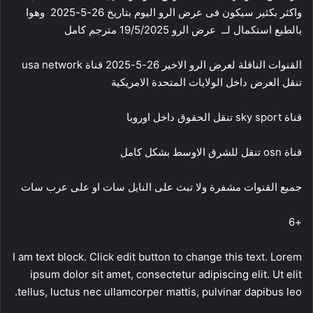
واكثر بكثير سيكون فى عرض الرو اليوم بتاريخ 26-5-2025 وهوا
بالطبع استكمال لــ عرض الرو 19/5/2025 مترجم كامل
القنوات الناقلة لعرض الرو الاخير 26-5-2025 قناة usa network
تنقل العرض داخل الولايات المتحدة الامريكية
قناة sky sport تنقل الحقوق داخل اوروبا
قناة osn تنقل للشرق الاوسط بشكل كامل
جميع القنوات مشفرة ولا تبث على النايل سات او على عرب سات
+6
I am text block. Click edit button to change this text. Lorem
ipsum dolor sit amet, consectetur adipiscing elit. Ut elit
tellus, luctus nec ullamcorper mattis, pulvinar dapibus leo.