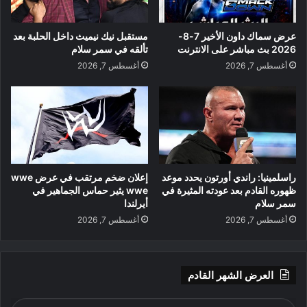
عرض سماك داون الأخير 7-8-
مستقبل نيك نيميث داخل الحلبة بعد
2026 بث مباشر على الانترنت
تألقه في سمر سلام
أغسطس 7, 2026
أغسطس 7, 2026
راسلمينيا: راندي أورتون يحدد موعد
إعلان ضخم مرتقب في عرض wwe
ظهوره القادم بعد عودته المثيرة في
wwe يثير حماس الجماهير في
سمر سلام
أيرلندا
أغسطس 7, 2026
أغسطس 7, 2026
العرض الشهر القادم