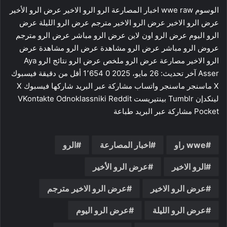
الوسوم wwe raw اخبار المصارعة الرو الرو الاخير عرض الرو الأخير
عرض الرو الاخير عرض الرو الاخير مترجم عرض الرو الليلة عرض
الرو اليوم عرض الرو اون لاين عرض الرو مباشر عرض الرو مترجم
عروض الرو مباشر عرض الرو مشاهدة عرض الرو مشاهدة عرض
الرو الاخير مصارعة عرض الرو ملخص عرض الرو نتائج الرو Aya
Asser آخر تحديث: 26 مايو، 2025 0 1٬654 أقل من دقيقة فيسبوك
‫X ماسنجر ماسنجر واتساب مشاركة عبر البريد شاركها فيسبوك ‫X
لينكدإن ‏Tumblr بينتيريست ‏Reddit ‏VKontakte Odnoklassniki
‫Pocket مشاركة عبر البريد طباعة
wwe راو
اخبار المصارعة
الرو
الرو الاخير
عرض الرو الأخير
عرض الرو الاخير
عرض الرو الاخير مترجم
عرض الرو الليلة
عرض الرو اليوم