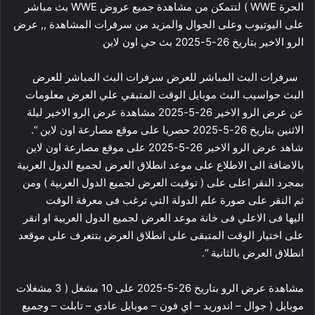
الحرة WWE ) لتتمكن من مشاهدة جميع عروض WWE بث مباشر
على اليوتيوب وعلى الجوال والمزيد من سرفرات المشاهدة ,, عرض
الرو الاخير بتاريخ 26-5-2025 بث حي اون لاين
سرفرات البث المباشر للعرض سرفرات البث المباشر للعرض
البث حواسيب البث موبايل الوقت المتبقي علي العرض معلومات
عن عرض الرو الاخير 26-5-2025 مشاهدة عرض الرو الاخير ليلة
الاثنين بتاريخ 26-5-2025 حصريا على موقع مصارعة اون لاين “.
شاهد عرض الرو الاخير 26-5-2025 على موقع مصارعة اون لاين
بالاضافة الى الاطلاع على موعد انطلاق العرض لجميع الدول العربية
بمجرد النقر اعلى على ( توقيت العرض لجميع الدول العربية ) ومن
ثم النقر على صورة علم الدولة التي ترغب فى معرفة الوقت
اليها فى الاعلي فى خانة موعد العرض لجميع الدول العربية او انقر
على اختيار الوقت المتبقى على انطلاق العرض بتتعرف على موقعد
انطلاق العرض بالثانية “.
مشاهدة عرض الرو بتاريخ 26-5-2025 على 10 مشغل ( 3 مشغلات
موبايل ( جوال – اندوريد – اي فون – موبايل عادي – تابلت – وجميع