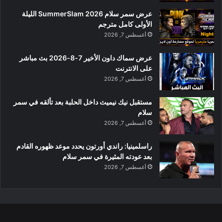
عرض سمر سلام SummerSlam 2026 الليلة
الأولى كامل مترجم
أغسطس 7, 2026
عرض سماك داون الأخير 7-8-2026 بث مباشر
على الانترنت
أغسطس 7, 2026
مستقبل نيك نيميث داخل الحلبة بعد تألقه في سمر
سلام
أغسطس 7, 2026
راسلمينيا: راندي أورتون يحدد موعد ظهوره القادم
بعد عودته المثيرة في سمر سلام
أغسطس 7, 2026