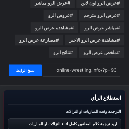
عرض الرو اون لاين
عرض الرو مباشر
عرض الرو مترجم
عروض الرو
مباشر عرض الرو
مشاهدة عرض الرو
مشاهدة عرض الرو الاخير
مصارعة عرض الرو
ملخص عرض الرو
نتائج الرو
نسخ الرابط
استطلاع الرأي
الترجمة وقت المباريات او النزالات
اريد ترجمة كلام المعلقين كامل اثناء النزالات او المباريات