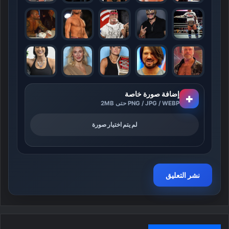
إضافة صورة خاصة
+
PNG / JPG / WEBP حتى 2MB
لم يتم اختيار صورة