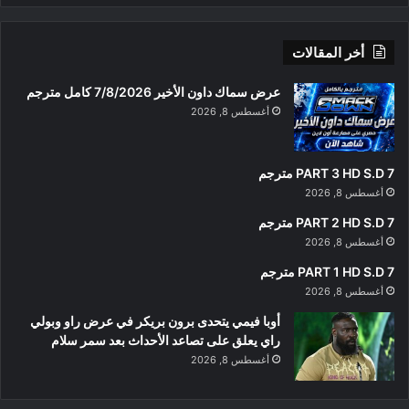
أخر المقالات
عرض سماك داون الأخير 7/8/2026 كامل مترجم
أغسطس 8, 2026
PART 3 HD S.D 7 مترجم
أغسطس 8, 2026
PART 2 HD S.D 7 مترجم
أغسطس 8, 2026
PART 1 HD S.D 7 مترجم
أغسطس 8, 2026
أوبا فيمي يتحدى برون بريكر في عرض راو وبولي
راي يعلق على تصاعد الأحداث بعد سمر سلام
أغسطس 8, 2026