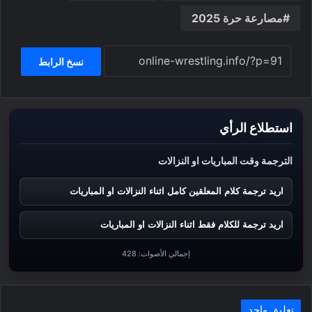
مصارعة حرة 2025
نسخ الرابط
استطلاع الرأي
الترجمة وقت المباريات او النزالات
اريد ترجمة كلام المعلقين كامل اثناء النزالات او المباريات
اريد ترجمة للكلام فقط اثناء النزالات او المباريات
إجمالي الأصوات:
428
تعليق واحد