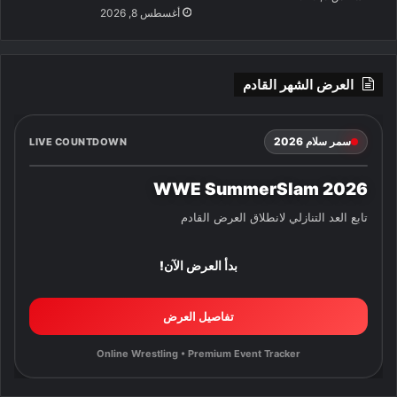
أغسطس 8, 2026
العرض الشهر القادم
سمر سلام 2026
LIVE COUNTDOWN
WWE SummerSlam 2026
تابع العد التنازلي لانطلاق العرض القادم
بدأ العرض الآن!
تفاصيل العرض
Online Wrestling • Premium Event Tracker