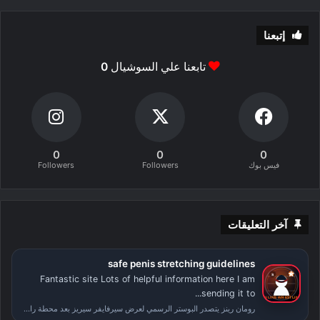
إتبعنا
تابعنا علي السوشيال
0
0
0
0
فيس بوك
Followers
Followers
آخر التعليقات
safe penis stretching guidelines
Fantastic site Lots of helpful information here I am
sending it to...
رومان رينز يتصدر البوستر الرسمي لعرض سيرفايفر سيريز بعد محطة راسلمينيا