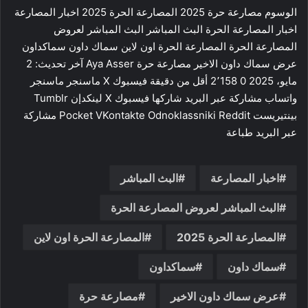
الوسوم مصارعة حرة 2025 المصارعة الحرة 2025 اخبار المصارعة
اخبار المصارعة الحرة البث المباشر البث المباشر لعروض
المصارعة الحرة المصارعة الحرة اون لاين سماك داون سماكداون
عرض سماك داون الاخير مصارعة حرة Aya Asser آخر تحديث: 2
مايو، 2025 0 2٬158 أقل من دقيقة فيسبوك ‫X ماسنجر ماسنجر
واتساب مشاركة عبر البريد شاركها فيسبوك ‫X لينكدإن ‏Tumblr
بينتيريست ‏Reddit ‏VKontakte Odnoklassniki ‫Pocket مشاركة
عبر البريد طباعة
اخبار المصارعة
البث المباشر
البث المباشر لعروض المصارعة الحرة
المصارعة الحرة 2025
المصارعة الحرة اون لاين
سماك داون
سماكداون
عرض سماك داون الاخير
مصارعة حرة