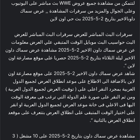
لتتمكن من مشاهدة جميع عروض WWE بث مباشر على اليوتيوب
وعلى الجوال والمزيد من سرفرات المشاهدة ,, عرض سماك
داونالاخير بتاريخ 2-5-2025 بث حي اون لاين
سرفرات البث المباشر للعرض سرفرات البث المباشر للعرض
البث حواسيب البث موبايل الوقت المتبقي علي العرض معلومات
عن عرض سماك داون الاخير 2-5-2025 مشاهدة عرض سماك داون
الاخير ليلة الثلاثاء بتاريخ 2-5-2025 حصريا على موقع مصارعة اون
لاين “.
شاهد عرض سماك داون الاخير 2-5-2025 على موقع مصارعة اون
لاين بالاضافة الى الاطلاع على موعد انطلاق العرض لجميع الدول
العربية بمجرد النقر اعلى على ( توقيت العرض لجميع الدول العربية )
ومن ثم النقر على صورة علم الدولة التي ترغب فى معرفة الوقت
اليها فى الاعلي فى خانة موعد العرض لجميع الدول العربية او انقر
على اختيار الوقت المتبقى على انطلاق العرض بتتعرف على موقعد
انطلاق العرض بالثانية “.
مشاهدة عرض سماك داون بتاريخ 2-5-2025 على 10 مشغل ( 3