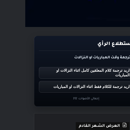
تطلاع الرأي
ترجمة وقت المباريات او النزالات
اريد ترجمة كلام المعلقين كامل اثناء النزالات او
المباريات
اريد ترجمة للكلام فقط اثناء النزالات او المباريات
إجمالي الأصوات:
312
العرض الشهر القادم