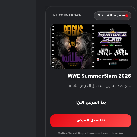
سمر سلام 2026
LIVE COUNTDOWN
WWE SummerSlam 2026
تابع العد التنازلي لانطلاق العرض القادم
بدأ العرض الآن!
تفاصيل العرض
Online Wrestling • Premium Event Tracker