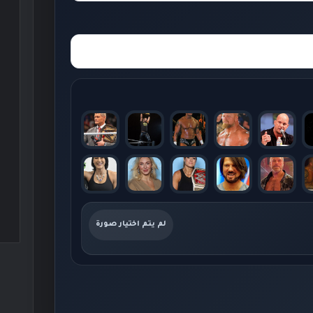
لم يتم اختيار صورة