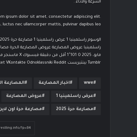
السرعة والاداء .
rem ipsum dolor sit amet, consectetur adipiscing elit.
us, luctus nec ullamcorper mattis, pulvinar dapibus leo.
wwe
اخبار المصارعة
المصارعة ال
عرض راسلمينيا 1
عروض المصارعة
مصارعة حرة 2025
مصارعة حرة اون لاين