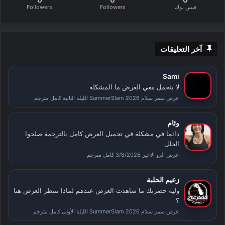
فيس بوك
Followers
Followers
آخر التعليقات
Sami
لا يتحمل معي العرض ما المشكله
عرض سمر سلام SummerSlam 2026 الليلة الثانية كامل مترجم
وئام
دائما في مشكلة في تحميل العرض كامل بالترجمة صلحوا
الخلل
عرض الرو الاخير 3/8/2026 كامل مترجم
زعيم الحلبة
وليه حضرتك ما شاهدت العرض عندهم لماذا تنتظر العرض هنا
؟
عرض سمر سلام SummerSlam 2026 الليلة الأولى كامل مترجم