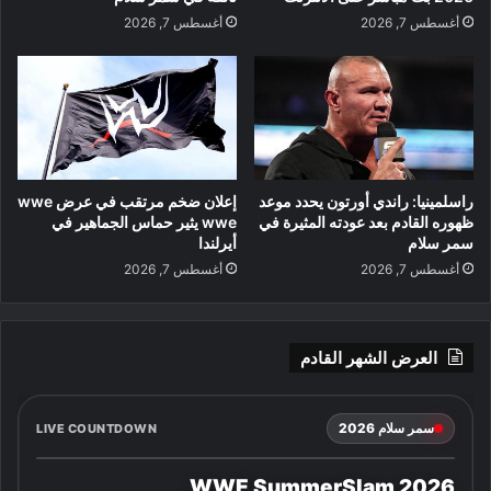
أغسطس 7, 2026
أغسطس 7, 2026
راسلمينيا: راندي أورتون يحدد موعد
إعلان ضخم مرتقب في عرض wwe
ظهوره القادم بعد عودته المثيرة في
wwe يثير حماس الجماهير في
سمر سلام
أيرلندا
أغسطس 7, 2026
أغسطس 7, 2026
العرض الشهر القادم
سمر سلام 2026
LIVE COUNTDOWN
WWE SummerSlam 2026