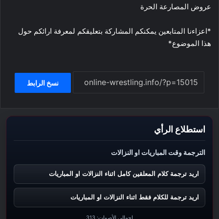
عروض المصارعة الحرة
*اعزاءنا المتابعين يمكنكم المشاركة بتعليقكم لمعرفة ارائكم حول
هذا الموضوع*
نسخ الرابط
استطلاع الرأي
الترجمة وقت المباريات او النزالات
اريد ترجمة كلام المعلقين كامل اثناء النزالات او المباريات
اريد ترجمة للكلام فقط اثناء النزالات او المباريات
إجمالي الأصوات:
313