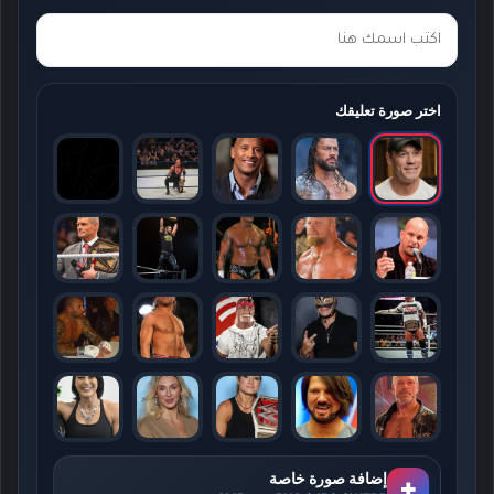
اختر صورة تعليقك
إضافة صورة خاصة
+