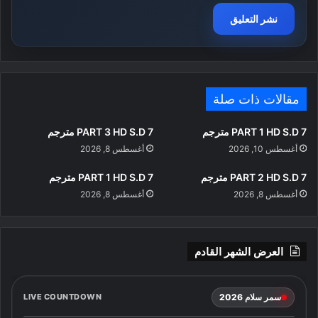
مقالات ذات صلة
PART 1 HD S.D 7 مترجم
PART 3 HD S.D 7 مترجم
أغسطس 10, 2026
أغسطس 8, 2026
PART 2 HD S.D 7 مترجم
PART 1 HD S.D 7 مترجم
أغسطس 8, 2026
أغسطس 8, 2026
العرض الشهر القادم
سمر سلام 2026
LIVE COUNTDOWN