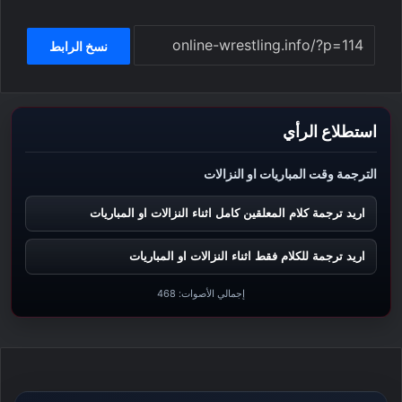
نسخ الرابط
استطلاع الرأي
الترجمة وقت المباريات او النزالات
اريد ترجمة كلام المعلقين كامل اثناء النزالات او المباريات
اريد ترجمة للكلام فقط اثناء النزالات او المباريات
إجمالي الأصوات:
468