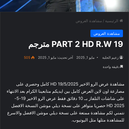
الرئيسية
/
مشاهدة العروض
مشاهدة العروض
19 PART 2 HD R.W مترجم
زعيم الحلبة
مايو 1, 2025
آخر تحديث: مايو 1, 2025
505
دقيقة واحدة
مشاهدة عرض الرو الاخير 19/5/2025 HD كامل وحصري على
مصارعة اون لاين العرض كامل بين ايديكم متابعينا الكرام بعد الانتهاء
على شاشات التلفاز بــ 10 دقائق فقط عرض الرو الاخير 19-5-
2025 HD حصريا متوافر على نسخة ديلي موشن النسخة الافضل
نتمني لكم مشاهدة ممتعة على نسخة ديلي موشن الافضل والاسرع
للمشاهدة مثلها مثل اليوتيوب.