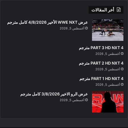
أخر المقالات
عرض WWE NXT الأخير 4/8/2026 كامل مترجم
أغسطس 5, 2026
PART 3 HD NXT 4 مترجم
أغسطس 5, 2026
PART 2 HD NXT 4 مترجم
أغسطس 5, 2026
PART 1 HD NXT 4 مترجم
أغسطس 5, 2026
عرض الرو الاخير 3/8/2026 كامل مترجم
أغسطس 5, 2026