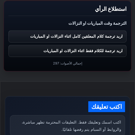
استطلاع الرأي
الترجمة وقت المباريات او النزالات
اريد ترجمة كلام المعلقين كامل اثناء النزالات او المباريات
اريد ترجمة للكلام فقط اثناء النزالات او المباريات
إجمالي الأصوات:
297
اكتب تعليقك
اكتب اسمك وتعليقك فقط. التعليقات المحترمة تظهر مباشرة،
والروابط أو السبام يتم رفضها تلقائيًا.