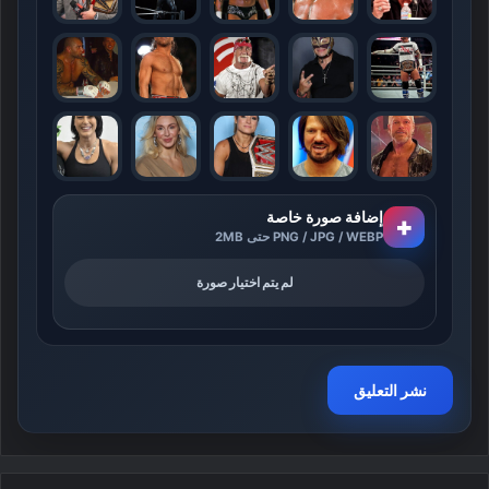
إضافة صورة خاصة
+
PNG / JPG / WEBP حتى 2MB
لم يتم اختيار صورة