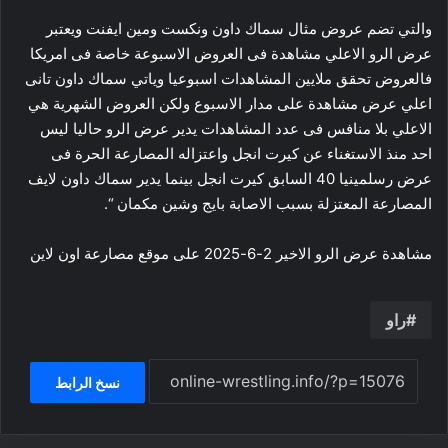
والتي تضم عروض مثال سماك داون ونكست ومين ايفنت ويعتبر
عرض الرو الاعلي مشاهدة فى العروض الاسبوعة خاصة فى امريكا
فالعروض تحقق ملايين المشاهدات اسبوعيا وياتي سماك داون تانى
اعلي عرض مشاهدة على مدار الاسبوع ولكن العروض الشهرية هي
الاعلي بلا منافس فى عدد المشاهدات يدير عرض الرو حاليا ليس
احد منذ الاستغناء عن كيرت انجل واعتزاله المصارعة الحرة فى
عرض رسلمينيا 40 السابق كيرت انجل بينما يدير سماك داون لايف
المصارعة المعتزلة بسبب الاصابة بايج وشين مكمان “.
مشاهدة عرض الرو الاخير 2-6-2025 على موقع مصارعة اون لاين
راو
نسخ الرابط