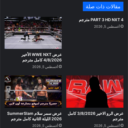
مقالات ذات صلة
PART 3 HD NXT 4 مترجم
أغسطس 5, 2026
عرض WWE NXT الأخير
4/8/2026 كامل مترجم
أغسطس 5, 2026
عرض الرو الاخير 3/8/2026 كامل
عرض سمر سلام SummerSlam
مترجم
2026 الليلة الثانية كامل مترجم
أغسطس 5, 2026
أغسطس 5, 2026