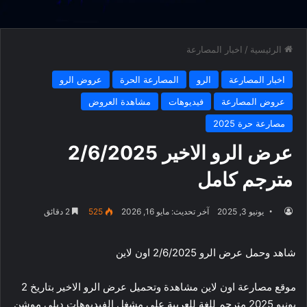
الرئيسية
/
اخبار المصارعة
اخبار المصارعة
الرو
المصارعة الحرة
عروض الرو
عروض المصارعة
فيديوهات
مشاهدة العروض
مصارعة حرة 2025
عرض الرو الاخير 2/6/2025
مترجم كامل
يونيو 3, 2025
آخر تحديث: مايو 16, 2026
525
2 دقائق
شاهد وحمل عرض الرو 2/6/2025 اون لاين
موقع مصارعة اون لاين مشاهدة وتحميل عرض الرو الاخير بتاريخ 2
يونيو 2025 مترجم للغة للعربية على مشغل الفيديوهات ديلي موشن