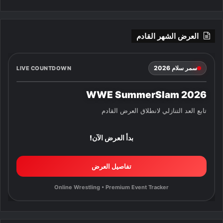
العرض الشهر القادم
سمر سلام 2026
LIVE COUNTDOWN
WWE SummerSlam 2026
تابع العد التنازلي لانطلاق العرض القادم
بدأ العرض الآن!
تفاصيل العرض
Online Wrestling • Premium Event Tracker