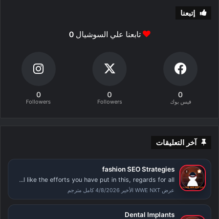
إتبعنا
تابعنا علي السوشيال
0
0
0
0
فيس بوك
Followers
Followers
آخر التعليقات
fashion SEO Strategies
I like the efforts you have put in this, regards for all...
عرض WWE NXT الأخير 4/8/2026 كامل مترجم
Dental Implants