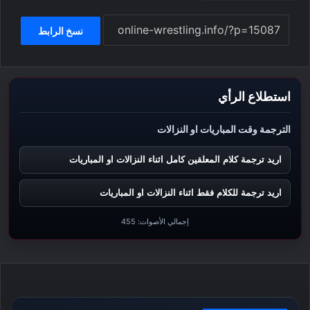
نسخ الرابط
استطلاع الرأي
الترجمة وقت المباريات او النزالات
اريد ترجمة كلام المعلقين كامل اثناء النزالات او المباريات
اريد ترجمة للكلام فقط اثناء النزالات او المباريات
إجمالي الأصوات:
455