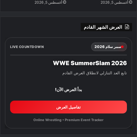
أغسطس 5, 2026
أغسطس 5, 2026
العرض الشهر القادم
سمر سلام 2026
LIVE COUNTDOWN
WWE SummerSlam 2026
تابع العد التنازلي لانطلاق العرض القادم
بدأ العرض الآن!
تفاصيل العرض
Online Wrestling • Premium Event Tracker