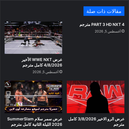
مقالات ذات صلة
PART 3 HD NXT 4 مترجم
أغسطس 5, 2026
عرض WWE NXT الأخير
4/8/2026 كامل مترجم
أغسطس 5, 2026
عرض الرو الاخير 3/8/2026 كامل
عرض سمر سلام SummerSlam
مترجم
2026 الليلة الثانية كامل مترجم