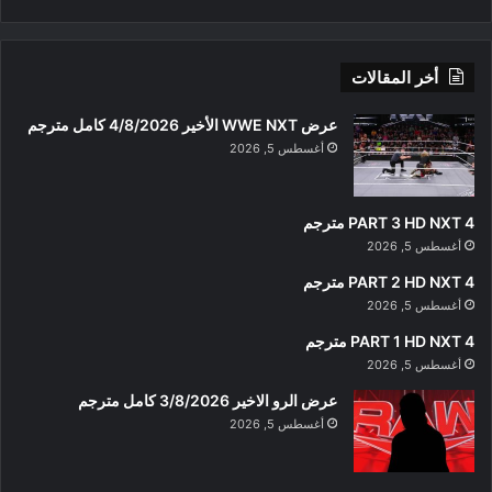
أخر المقالات
عرض WWE NXT الأخير 4/8/2026 كامل مترجم
أغسطس 5, 2026
PART 3 HD NXT 4 مترجم
أغسطس 5, 2026
PART 2 HD NXT 4 مترجم
أغسطس 5, 2026
PART 1 HD NXT 4 مترجم
أغسطس 5, 2026
عرض الرو الاخير 3/8/2026 كامل مترجم
أغسطس 5, 2026