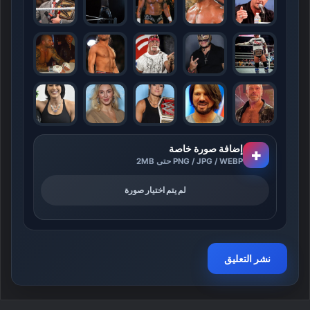
إضافة صورة خاصة
+
PNG / JPG / WEBP حتى 2MB
لم يتم اختيار صورة