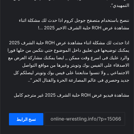
التمهيدي”.
ننصح باستخدام متصفح جوجل كروم اذا حدث لك مشكلة اثناء
مشاهدة عرض ROH حلبة الشرف الاخير 2025 …!
اذا حدثت لك مشكلة اثناء مشاهدة عرض ROH حلبة الشرف 2025
يمكنك توضيحها فى تعليق داخل الموضوع حتي نتكمن من حلها فورا
والرد عليك فى اسرع وقت ممكن ,, ايضا يمكنك مشاركة العرض مع
الاصدقاء على الفيس بوك وتويتر وغيرها من مواقع التواصل
الاجتماعي ,, ولا تنسوا متابعتنا على فيس بوك وتويتر ليصلكم كل
جديد وحصري فى عالم المصارعة الحرة والقتال الحر “..
مشاهدة فيديو عرض ROH حلبة الشرف 2025 غير مترجم كامل
نسخ الرابط