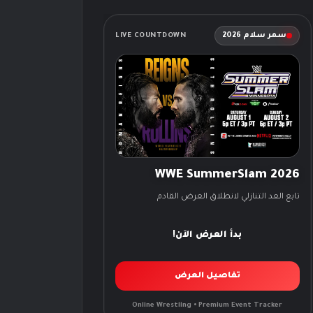
سمر سلام 2026
LIVE COUNTDOWN
WWE SummerSlam 2026
تابع العد التنازلي لانطلاق العرض القادم
بدأ العرض الآن!
تفاصيل العرض
Online Wrestling • Premium Event Tracker