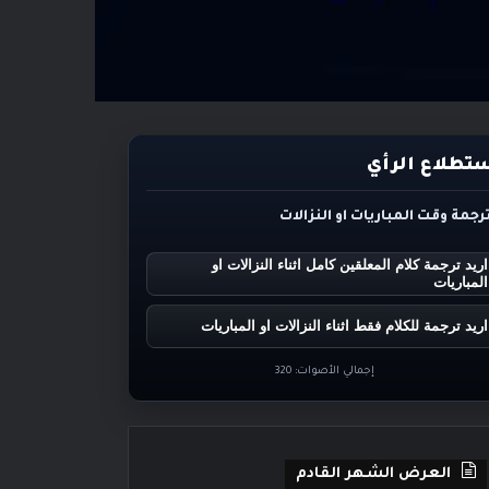
تطلاع الرأي
ترجمة وقت المباريات او النزالات
اريد ترجمة كلام المعلقين كامل اثناء النزالات او
المباريات
اريد ترجمة للكلام فقط اثناء النزالات او المباريات
إجمالي الأصوات:
320
العرض الشهر القادم