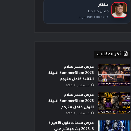
مختار
جميل جدا جدا
PART 1 HD NXT 4 مترجم
أخر المقالات
عرض سمر سلام
SummerSlam 2026 الليلة
الثانية كامل مترجم
أغسطس 7, 2026
عرض سمر سلام
SummerSlam 2026 الليلة
الأولى كامل مترجم
أغسطس 7, 2026
عرض سماك داون الأخير 7-
8-2026 بث مباشر على