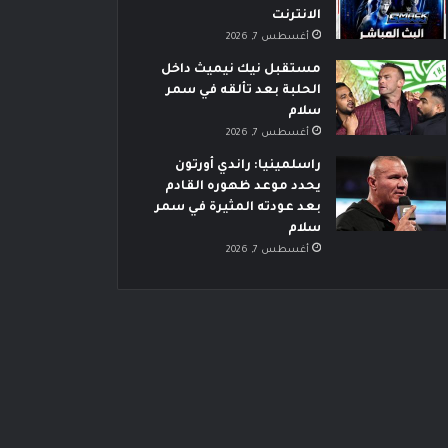
الانترنت
أغسطس 7, 2026
مستقبل نيك نيميث داخل
الحلبة بعد تألقه في سمر
سلام
أغسطس 7, 2026
راسلمينيا: راندي أورتون
يحدد موعد ظهوره القادم
بعد عودته المثيرة في سمر
سلام
أغسطس 7, 2026