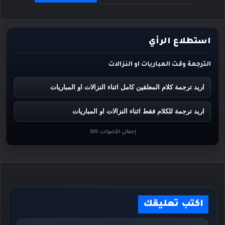
استطلاع الرأي
الترجمة وقت المباريات او النزالات
اريد ترجمة كلام المعلقين كامل اثناء النزالات او المباريات
اريد ترجمة للكلام فقط اثناء النزالات او المباريات
إجمالي الأصوات:
305
اكتب تعليقك