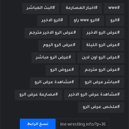
wwe
اخبار المصارعة
البث المباشر
الرو
الرو wwe راو
الرو الاخير
عرض الرو الاخير
عرض الرو الاخير مترجم
عرض الرو الليلة
عرض الرو اليوم
عرض الرو اون لاين
عرض الرو مباشر
عرض الرو مترجم
عروض الرو
مباشر عرض الرو
مشاهدة عرض الرو
مشاهدة عرض الرو الاخير
مصارعة عرض الرو
ملخص عرض الرو
نسخ الرابط