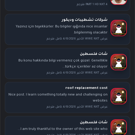
PART 1 HD NXT 4 مترجم
شركات تشطيبات وديكور
Yazınız için teşekkürler. Bu bilgiler ışığında nice insanlar
bilgilenmiş olacaktır.
عرض WWE NXT الأخير 4/8/2026 كامل مترجم
شات فلسطين
Bu konu hakkında bilgi vermeniz çok güzel. Genellikle
türkçe içerikler az oluyor...
عرض WWE NXT الأخير 4/8/2026 كامل مترجم
roof replacement cost
Nice post. I learn something totally new and challenging on
websites
عرض WWE NXT الأخير 4/8/2026 كامل مترجم
شات فلسطين
I am truly thankful to the owner of this web site who...