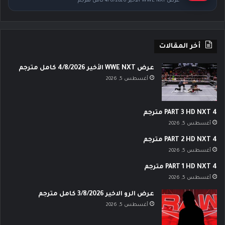
عرض WWE NXT الأخير 4/8/2026 كامل مترجم
أخر المقالات
عرض WWE NXT الأخير 4/8/2026 كامل مترجم
أغسطس 5, 2026
PART 3 HD NXT 4 مترجم
أغسطس 5, 2026
PART 2 HD NXT 4 مترجم
أغسطس 5, 2026
PART 1 HD NXT 4 مترجم
أغسطس 5, 2026
عرض الرو الاخير 3/8/2026 كامل مترجم
أغسطس 5, 2026