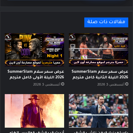
مقالات ذات صلة
عرض سمر سلام SummerSlam
عرض سمر سلام SummerSlam
2026 الليلة الثانية كامل مترجم
2026 الليلة الأولى كامل مترجم
أغسطس 5, 2026
أغسطس 5, 2026