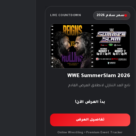
سمر سلام 2026
LIVE COUNTDOWN
WWE SummerSlam 2026
تابع العد التنازلي لانطلاق العرض القادم
بدأ العرض الآن!
تفاصيل العرض
Online Wrestling • Premium Event Tracker