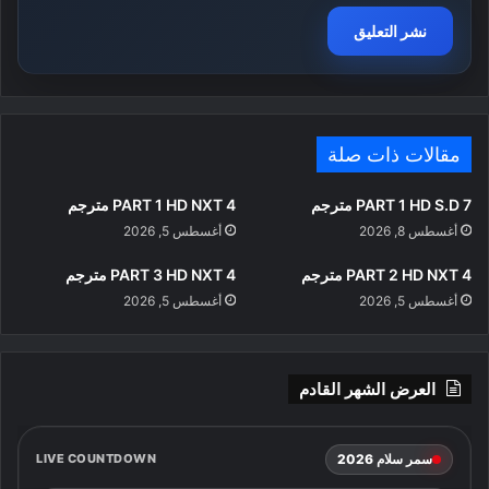
مقالات ذات صلة
PART 1 HD S.D 7 مترجم
PART 1 HD NXT 4 مترجم
أغسطس 8, 2026
أغسطس 5, 2026
PART 2 HD NXT 4 مترجم
PART 3 HD NXT 4 مترجم
أغسطس 5, 2026
أغسطس 5, 2026
العرض الشهر القادم
سمر سلام 2026
LIVE COUNTDOWN