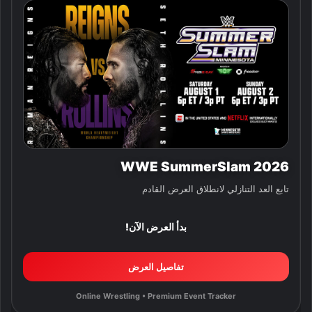
WWE SummerSlam 2026
تابع العد التنازلي لانطلاق العرض القادم
بدأ العرض الآن!
تفاصيل العرض
Online Wrestling • Premium Event Tracker