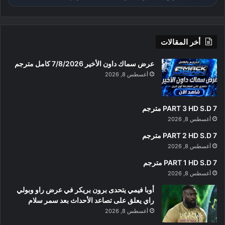
أخر المقالات
عرض سماك داون الأخير 7/8/2026 كامل مترجم
أغسطس 8, 2026
PART 3 HD S.D 7 مترجم
أغسطس 8, 2026
PART 2 HD S.D 7 مترجم
أغسطس 8, 2026
PART 1 HD S.D 7 مترجم
أغسطس 8, 2026
أوبا فيمي يتحدى برون بريكر في عرض راو وبولي
راي يعلق على تصاعد الأحداث بعد سمر سلام
أغسطس 8, 2026