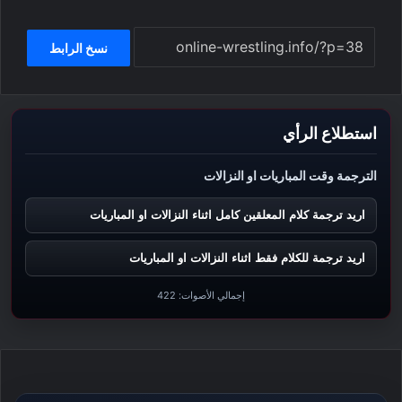
نسخ الرابط
استطلاع الرأي
الترجمة وقت المباريات او النزالات
اريد ترجمة كلام المعلقين كامل اثناء النزالات او المباريات
اريد ترجمة للكلام فقط اثناء النزالات او المباريات
إجمالي الأصوات:
422