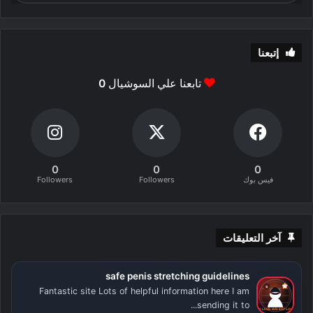
إتبعنا
تابعنا علي السوشيال
0
0
0
0
فيس بوك
Followers
Followers
آخر التعليقات
safe penis stretching guidelines
Fantastic site Lots of helpful information here I am
sending it to...