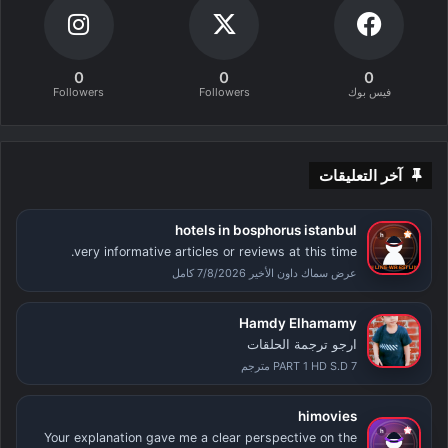
0
0
0
فيس بوك
Followers
Followers
آخر التعليقات
hotels in bosphorus istanbul
very informative articles or reviews at this time.
عرض سماك داون الأخير 7/8/2026 كامل
Hamdy Elhamamy
ارجو ترجمة الحلقات
PART 1 HD S.D 7 مترجم
himovies
Your explanation gave me a clear perspective on the