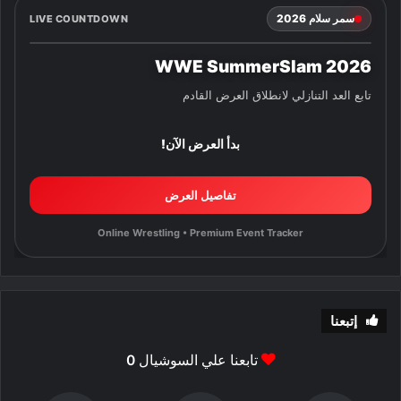
سمر سلام 2026
LIVE COUNTDOWN
WWE SummerSlam 2026
تابع العد التنازلي لانطلاق العرض القادم
بدأ العرض الآن!
تفاصيل العرض
Online Wrestling • Premium Event Tracker
إتبعنا
تابعنا علي السوشيال
0