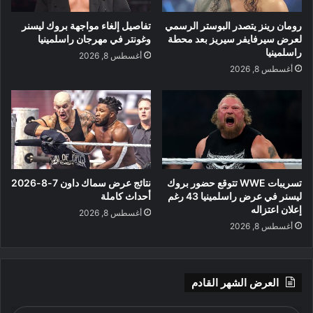
رومان رينز يتصدر البوستر الرسمي
تفاصيل إلغاء مواجهة بروك ليسنر
لعرض سيرفايفر سيريز بعد محطة
وغونتر في مهرجان راسلمينيا
راسلمينيا
أغسطس 8, 2026
أغسطس 8, 2026
تسريبات WWE تتوقع حضور بروك
نتائج عرض سماك داون 7-8-2026
ليسنر في عرض راسلمينيا 43 رغم
أحداث كاملة
إعلان اعتزاله
أغسطس 8, 2026
أغسطس 8, 2026
العرض الشهر القادم