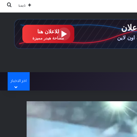
بحث
تابعنا
اخر الاخبار