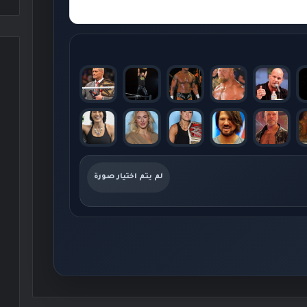
لم يتم اختيار صورة