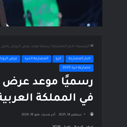
الرئيسية
/
اخبار المصارعة
/
رسميًا موعد عرض الرويال رامبل 2026 في المملكة العربية السعودية
اخبار المصارعة
الرو
المصارعة الحرة
عرض الرويال
مصارعة حرة 2025
في المملكة العربي
سبتمبر 14, 2025
آخر تحديث: مايو 16, 2026