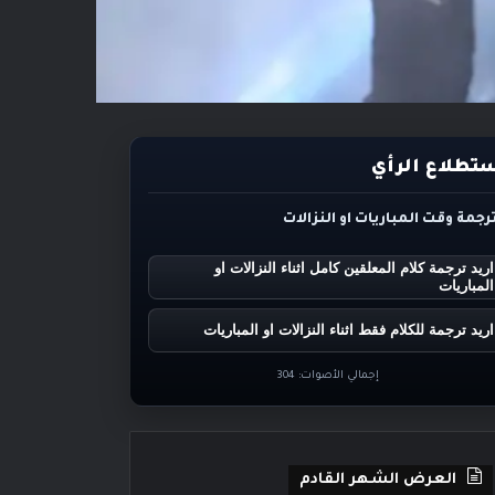
تطلاع الرأي
ترجمة وقت المباريات او النزالات
اريد ترجمة كلام المعلقين كامل اثناء النزالات او
المباريات
اريد ترجمة للكلام فقط اثناء النزالات او المباريات
إجمالي الأصوات:
304
العرض الشهر القادم