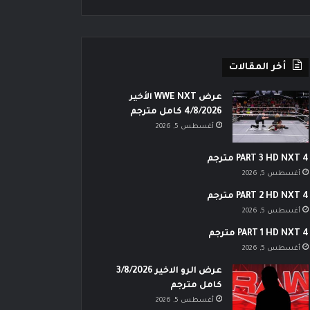
أخر المقالات
عرض WWE NXT الأخير
4/8/2026 كامل مترجم
أغسطس 5, 2026
PART 3 HD NXT 4 مترجم
أغسطس 5, 2026
PART 2 HD NXT 4 مترجم
أغسطس 5, 2026
PART 1 HD NXT 4 مترجم
أغسطس 5, 2026
عرض الرو الاخير 3/8/2026
كامل مترجم
أغسطس 5, 2026