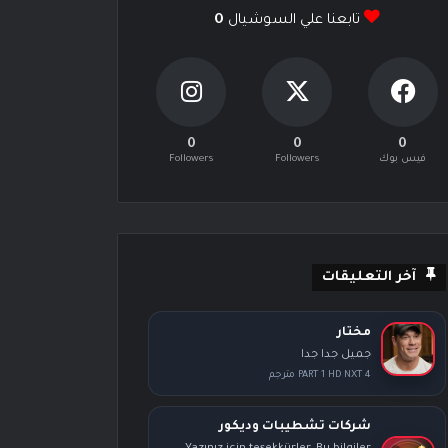
تابعنا علي السوشيال
0
0
0
0
فيس بوك
Followers
Followers
آخر التعليقات
مختار
جميل جدا جدا
PART 1 HD NXT 4 مترجم
شركات تشطيبات وديكور