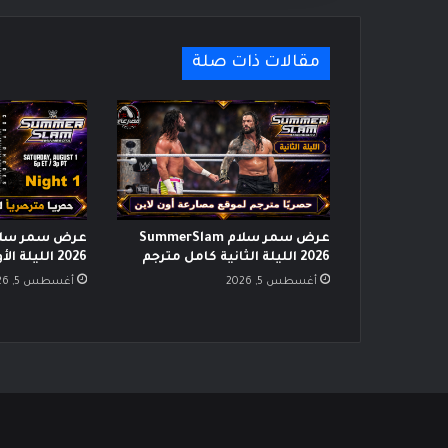
مقالات ذات صلة
عرض سمر سلام SummerSlam
2026 الليلة الثانية كامل مترجم
2026 الليلة الأولى كامل مترجم
أغسطس 5, 2026
أغسطس 5, 2026