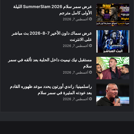
عرض سمر سلام SummerSlam 2026 الليلة
الأولى كامل مترجم
أغسطس 7, 2026
عرض سماك داون الأخير 7-8-2026 بث مباشر
على الانترنت
أغسطس 7, 2026
مستقبل نيك نيميث داخل الحلبة بعد تألقه في سمر
سلام
أغسطس 7, 2026
راسلمينيا: راندي أورتون يحدد موعد ظهوره القادم
بعد عودته المثيرة في سمر سلام
أغسطس 7, 2026