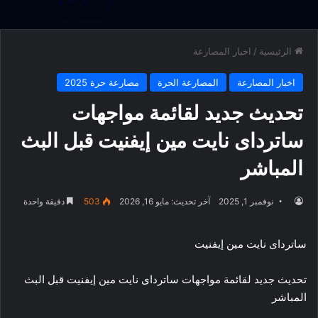
الرئيسية
/
اخبار المصارعة
اخبار المصارعة
المصارعة الحرة
مصارعة حرة 2025
تحديث جديد لقائمة مواجهات
ساترداى نايت مين إيفنيت قبل البث
المباشر
نوفمبر 1, 2025
آخر تحديث: مايو 16, 2026
503
دقيقة واحدة
ساترداى نايت مين إيفنيت
تحديث جديد لقائمة مواجهات ساترداى نايت مين إيفنيت قبل البث
المباشر