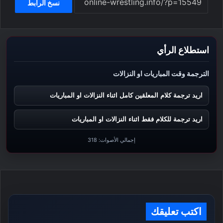
نسخ الرابط
استطلاع الرأي
الترجمة وقت المباريات او النزالات
اريد ترجمة كلام المعلقين كامل اثناء النزالات او المباريات
اريد ترجمة للكلام فقط اثناء النزالات او المباريات
إجمالي الأصوات:
318
اكتب تعليقك