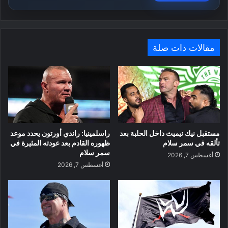
مقالات ذات صلة
مستقبل نيك نيميث داخل الحلبة بعد
راسلمينيا: راندي أورتون يحدد موعد
تألقه في سمر سلام
ظهوره القادم بعد عودته المثيرة في
سمر سلام
أغسطس 7, 2026
أغسطس 7, 2026