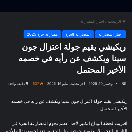
الرئيسية
/
اخبار المصارعة
اخبار المصارعة
المصارعة الحرة
مصارعة حرة 2025
ريكيشي يقيم جولة اعتزال جون
سينا ويكشف عن رأيه في خصمه
الأخير المحتمل
نوفمبر 10, 2025
آخر تحديث: مايو 16, 2026
507
دقيقة واحدة
ريكيشي يقيم جولة اعتزال جون سينا ويكشف عن رأيه في خصمه
الأخير المحتمل
اقتربت لحظة الوداع الكبير لأحد أعظم نجوم المصارعة الحرة في
التاريخ، النجم الأسطوري جون سينا ، الذي يستعد لخوض نزاله الأخير