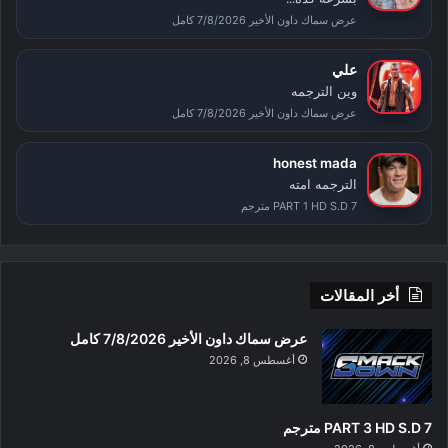
عرض سماك داون الأخير 7/8/2026 كامل
علي
وين الترجمه
عرض سماك داون الأخير 7/8/2026 كامل
honest mada
الترجمه امته
PART 1 HD S.D 7 مترجم
أخر المقالات
عرض سماك داون الأخير 7/8/2026 كامل
أغسطس 8, 2026
PART 3 HD S.D 7 مترجم