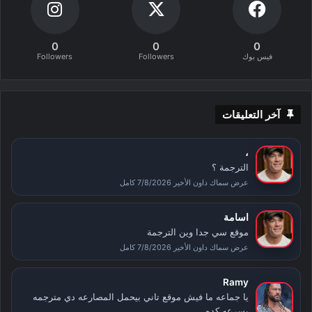
0
0
0
فيس بوك
Followers
Followers
آخر التعليقات
،
الترجمة ؟
عرض سماك داون الأخير 7/8/2026 كامل
اسامة
موقع سي جدا وين الترجمة
عرض سماك داون الأخير 7/8/2026 كامل
Ramy
يا جماعه ما فيش موقع تاني بيحمل المصارعه دي مترجمه
بسرعه كده...