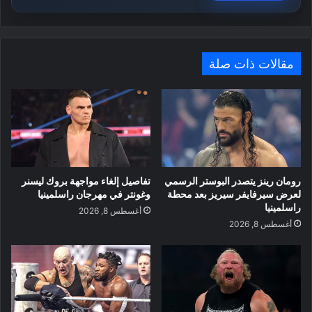
مقالات ذات صلة
رومان رينز يتصدر البوستر الرسمي
تفاصيل إلغاء مواجهة بروك ليسنر
لعرض سيرفايفر سيريز بعد محطة
وغونتر في مهرجان راسلمينيا
راسلمينيا
أغسطس 8, 2026
أغسطس 8, 2026