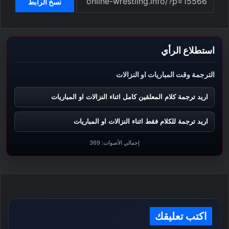
نسخ الرابط
استطلاع الرأي
الترجمة وقت المباريات او النزالات
اريد ترجمة كلام المعلقين كامل اثناء النزالات او المباريات
اريد ترجمة للكلام فقط اثناء النزالات او المباريات
إجمالي الأصوات:
369
اكتب تعليقك