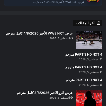
عرض WWE NXT الأخير 4/8/2026 كامل مترجم
أخر المقالات
عرض WWE NXT الأخير 4/8/2026 كامل مترجم
أغسطس 5, 2026
PART 3 HD NXT 4 مترجم
أغسطس 5, 2026
PART 2 HD NXT 4 مترجم
أغسطس 5, 2026
PART 1 HD NXT 4 مترجم
أغسطس 5, 2026
عرض الرو الاخير 3/8/2026 كامل مترجم
أغسطس 5, 2026