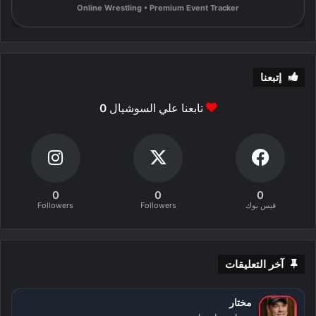
Online Wrestling • Premium Event Tracker
إتبعنا
تابعنا علي السوشيال
0
0
0
0
فيس بوك
Followers
Followers
آخر التعليقات
مختار