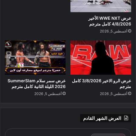
عرض WWE NXT الأخير
4/8/2026 كامل مترجم
أغسطس 5, 2026
عرض الرو الاخير 3/8/2026 كامل
عرض سمر سلام SummerSlam
مترجم
2026 الليلة الثانية كامل مترجم
أغسطس 5, 2026
أغسطس 5, 2026
العرض الشهر القادم