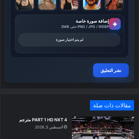
إضافة صورة خاصة
+
PNG / JPG / WEBP حتى 2MB
لم يتم اختيار صورة
مقالات ذات صلة
PART 1 HD NXT 4 مترجم
أغسطس 5, 2026