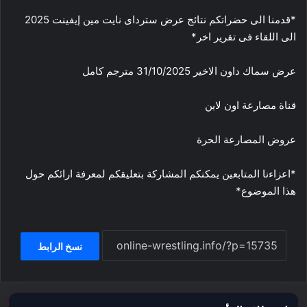
*قدمنا الى حضراتكم نتائج عرض سترداى نايت مين إيفينت 2025
الى اللقاء فى تقرير اخر*
عرض سماك داون الاخير 31/10/2025 مترجم كامل
قناة مصارعة اون لاين
عروض المصارعة الحرة
*اعزاءنا المتابعين يمكنكم المشاركة بتعليقكم لمعرفة ارائكم حول
هذا الموضوع*
نسخ الرابط