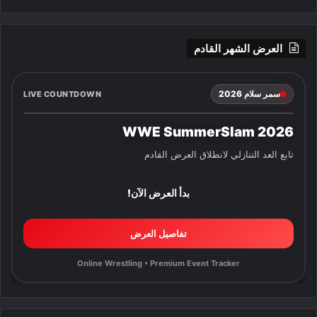
العرض الشهر القادم
سمر سلام 2026
LIVE COUNTDOWN
WWE SummerSlam 2026
تابع العد التنازلي لانطلاق العرض القادم
بدأ العرض الآن!
تفاصيل العرض
Online Wrestling • Premium Event Tracker