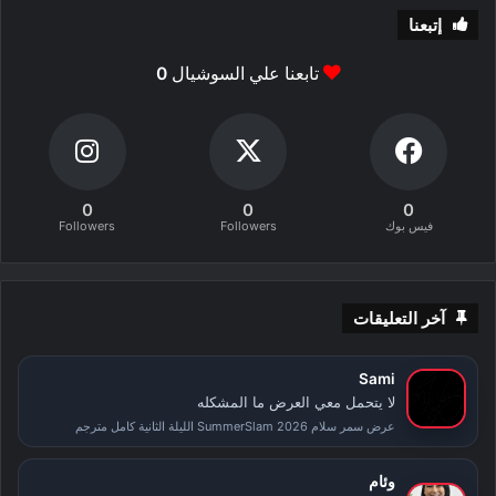
إتبعنا
تابعنا علي السوشيال
0
0
0
0
فيس بوك
Followers
Followers
آخر التعليقات
Sami
لا يتحمل معي العرض ما المشكله
عرض سمر سلام SummerSlam 2026 الليلة الثانية كامل مترجم
وئام