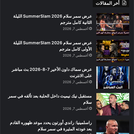
أخر المقالات
عرض سمر سلام SummerSlam 2026 الليلة
الثانية كامل مترجم
أغسطس 7, 2026
عرض سمر سلام SummerSlam 2026 الليلة
الأولى كامل مترجم
أغسطس 7, 2026
عرض سماك داون الأخير 7-8-2026 بث مباشر
على الانترنت
أغسطس 7, 2026
مستقبل نيك نيميث داخل الحلبة بعد تألقه في سمر
سلام
أغسطس 7, 2026
راسلمينيا: راندي أورتون يحدد موعد ظهوره القادم
بعد عودته المثيرة في سمر سلام