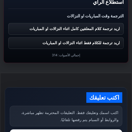
استطلاع الرأي
الترجمة وقت المباريات او النزالات
اريد ترجمة كلام المعلقين كامل اثناء النزالات او المباريات
اريد ترجمة للكلام فقط اثناء النزالات او المباريات
إجمالي الأصوات:
314
اكتب تعليقك
اكتب اسمك وتعليقك فقط. التعليقات المحترمة تظهر مباشرة،
والروابط أو السبام يتم رفضها تلقائيًا.