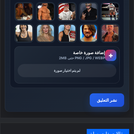
إضافة صورة خاصة
+
PNG / JPG / WEBP حتى 2MB
لم يتم اختيار صورة
مقالات ذات صلة