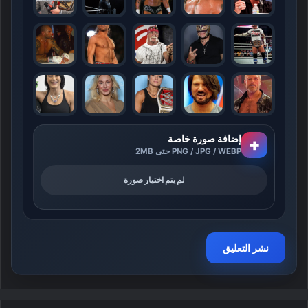
إضافة صورة خاصة
+
PNG / JPG / WEBP حتى 2MB
لم يتم اختيار صورة