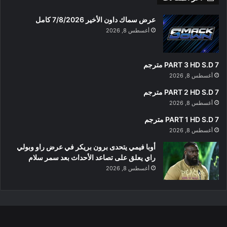
عرض سماك داون الأخير 7/8/2026 كامل
أغسطس 8, 2026
PART 3 HD S.D 7 مترجم
أغسطس 8, 2026
PART 2 HD S.D 7 مترجم
أغسطس 8, 2026
PART 1 HD S.D 7 مترجم
أغسطس 8, 2026
أوبا فيمي يتحدى برون بريكر في عرض راو وبولي
راي يعلق على تصاعد الأحداث بعد سمر سلام
أغسطس 8, 2026