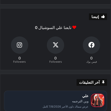
إتبعنا
تابعنا علي السوشيال
0
0
0
0
فيس بوك
Followers
Followers
آخر التعليقات
علي
وين الترجمه
عرض سماك داون الأخير 7/8/2026 كامل