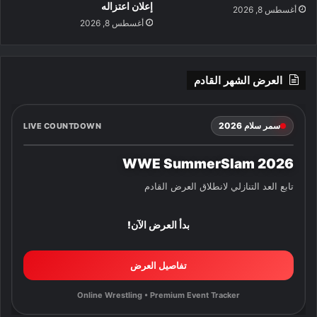
إعلان اعتزاله
أغسطس 8, 2026
أغسطس 8, 2026
العرض الشهر القادم
سمر سلام 2026
LIVE COUNTDOWN
WWE SummerSlam 2026
تابع العد التنازلي لانطلاق العرض القادم
بدأ العرض الآن!
تفاصيل العرض
Online Wrestling • Premium Event Tracker