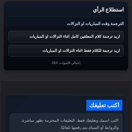
استطلاع الرأي
الترجمة وقت المباريات او النزالات
اريد ترجمة كلام المعلقين كامل اثناء النزالات او المباريات
اريد ترجمة للكلام فقط اثناء النزالات او المباريات
إجمالي الأصوات:
364
اكتب تعليقك
اكتب اسمك وتعليقك فقط. التعليقات المحترمة تظهر مباشرة،
والروابط أو السبام يتم رفضها تلقائيًا.