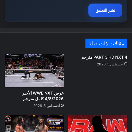
مقالات ذات صلة
PART 3 HD NXT 4 مترجم
أغسطس 5, 2026
عرض WWE NXT الأخير
4/8/2026 كامل مترجم
أغسطس 5, 2026