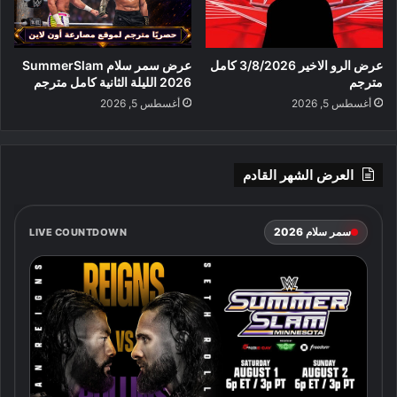
عرض الرو الاخير 3/8/2026 كامل
عرض سمر سلام SummerSlam
مترجم
2026 الليلة الثانية كامل مترجم
أغسطس 5, 2026
أغسطس 5, 2026
العرض الشهر القادم
سمر سلام 2026
LIVE COUNTDOWN