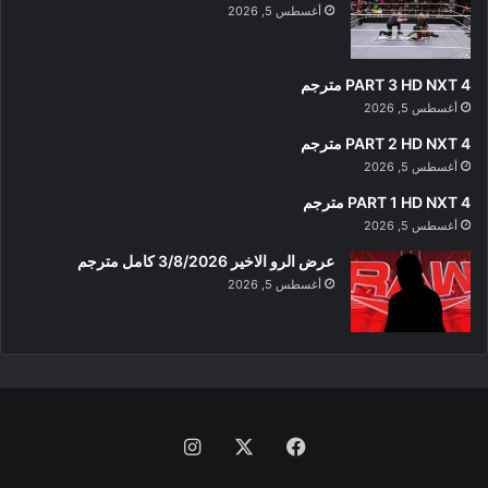
أغسطس 5, 2026
PART 3 HD NXT 4 مترجم
أغسطس 5, 2026
PART 2 HD NXT 4 مترجم
أغسطس 5, 2026
PART 1 HD NXT 4 مترجم
أغسطس 5, 2026
عرض الرو الاخير 3/8/2026 كامل مترجم
أغسطس 5, 2026
فيسبوك
‫X
انستقرام