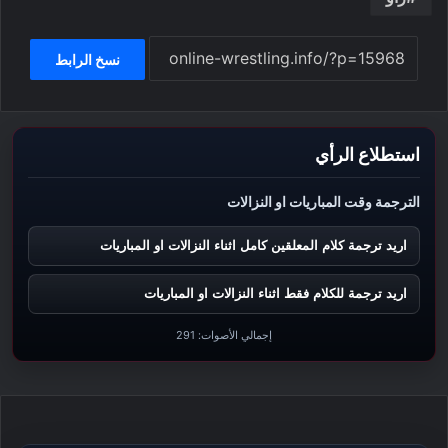
نسخ الرابط
استطلاع الرأي
الترجمة وقت المباريات او النزالات
اريد ترجمة كلام المعلقين كامل اثناء النزالات او المباريات
اريد ترجمة للكلام فقط اثناء النزالات او المباريات
إجمالي الأصوات:
291