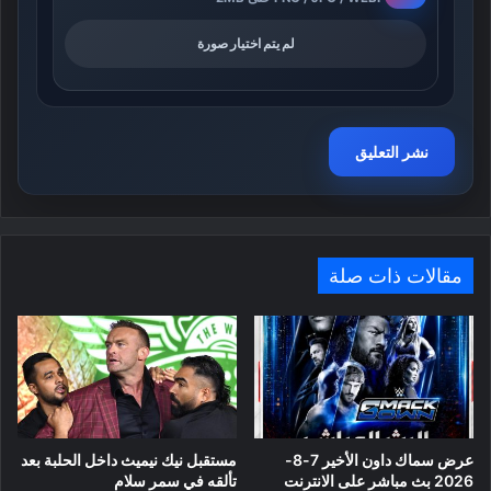
لم يتم اختيار صورة
مقالات ذات صلة
عرض سماك داون الأخير 7-8-
مستقبل نيك نيميث داخل الحلبة بعد
2026 بث مباشر على الانترنت
تألقه في سمر سلام