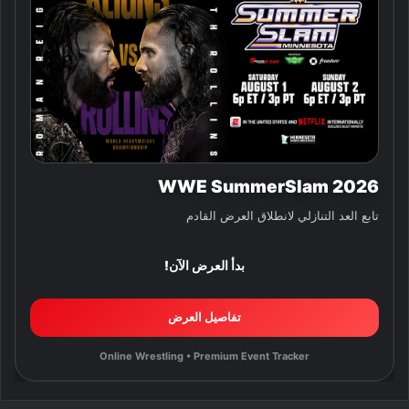
WWE SummerSlam 2026
تابع العد التنازلي لانطلاق العرض القادم
بدأ العرض الآن!
تفاصيل العرض
Online Wrestling • Premium Event Tracker