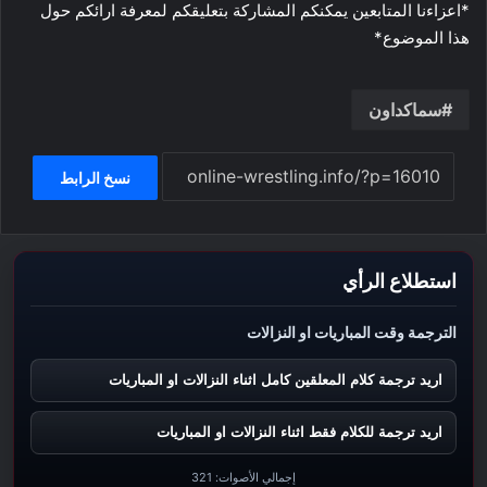
*اعزاءنا المتابعين يمكنكم المشاركة بتعليقكم لمعرفة ارائكم حول
هذا الموضوع*
سماكداون
نسخ الرابط
استطلاع الرأي
الترجمة وقت المباريات او النزالات
اريد ترجمة كلام المعلقين كامل اثناء النزالات او المباريات
اريد ترجمة للكلام فقط اثناء النزالات او المباريات
إجمالي الأصوات:
321