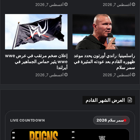
أغسطس 7, 2026
أغسطس 7, 2026
راسلمينيا: راندي أورتون يحدد موعد
إعلان ضخم مرتقب في عرض wwe
ظهوره القادم بعد عودته المثيرة في
wwe يثير حماس الجماهير في
سمر سلام
أيرلندا
أغسطس 7, 2026
أغسطس 7, 2026
العرض الشهر القادم
سمر سلام 2026
LIVE COUNTDOWN