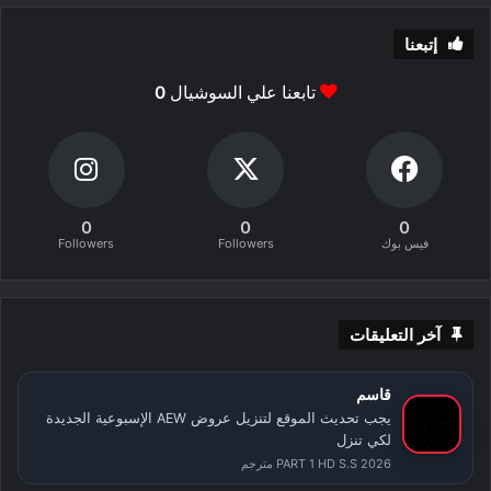
إتبعنا
تابعنا علي السوشيال
0
0
0
0
فيس بوك
Followers
Followers
آخر التعليقات
قاسم
يجب تحديث الموقع لتنزيل عروض AEW الإسبوعية الجديدة
لكي تنزل
PART 1 HD S.S 2026 مترجم