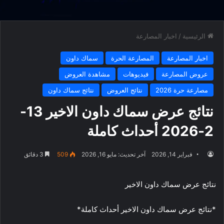
الرئيسية
/
اخبار المصارعة
اخبار المصارعة
المصارعة الحرة
سماك داون
عروض المصارعة
فيديوهات
مشاهدة العروض
مصارعة حرة 2026
نتائج العروض
نتائج سماك داون
نتائج عرض سماك داون الاخير 13-
2-2026 أحداث كاملة
فبراير 14, 2026
آخر تحديث: مايو 16, 2026
509
3 دقائق
نتائج عرض سماك داون الاخير
*نتائج عرض سماك داون الاخير أحداث كاملة*