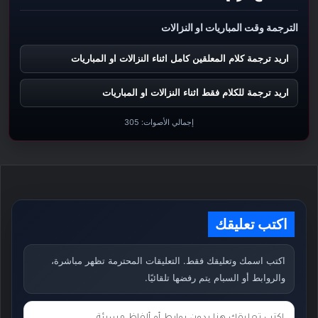
الترجمة وقت المباريات او النزالات
اريد ترجمة كلام المعلقين كامل اثناء النزالات او المباريات
اريد ترجمة للكلام فقط اثناء النزالات او المباريات
إجمالي الأصوات:
305
اكتب تعليقك
اكتب اسمك وتعليقك فقط. التعليقات المحترمة تظهر مباشرة،
والروابط أو السبام يتم رفضها تلقائيًا.
ت