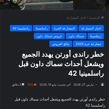
الرئيسية
/
اخبار المصارعة
اخبار المصارعة
المصارعة الحرة
راسلمينيا
راسلمينيا 42
رسلمينيا
سماك داون
عروض سماك داون
مصارعة حرة 2026
نتائج العروض
خطر راندى أورتن يهدد الجميع
ويشعل أحداث سماك داون قبل
راسلمينيا 42
مارس 27, 2026
آخر تحديث: مايو 16, 2026
513
2 دقائق
خطر راندى أورتن يهدد الجميع ويشعل أحداث سماك داون قبل
راسلمينيا 42