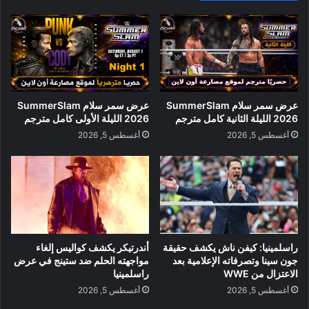
عرض سمر سلام SummerSlam
عرض سمر سلام SummerSlam
2026 الليلة الثانية كامل مترجم
2026 الليلة الأولى كامل مترجم
أغسطس 5, 2026
أغسطس 5, 2026
راسلمينيا: كيفن ناش يكشف حقيقة
أندرتيكر يكشف كواليس إلغاء
جون سينا وتصرفاته الإعلامية بعد
مواجهته الحلم ضد ستينج في عرض
الاعتزال من WWE
راسلمينيا
أغسطس 5, 2026
أغسطس 5, 2026