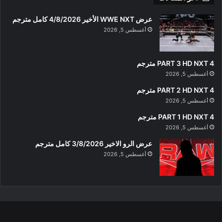
عرض WWE NXT الأخير 4/8/2026 كامل مترجم
أغسطس 5, 2026
PART 3 HD NXT 4 مترجم
أغسطس 5, 2026
PART 2 HD NXT 4 مترجم
أغسطس 5, 2026
PART 1 HD NXT 4 مترجم
أغسطس 5, 2026
عرض الرو الاخير 3/8/2026 كامل مترجم
أغسطس 5, 2026