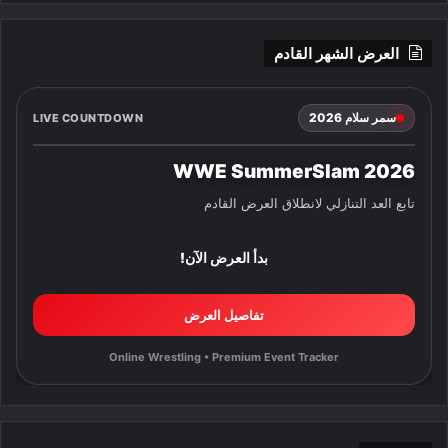
العرض الشهر القادم
سمر سلام 2026
LIVE COUNTDOWN
WWE SummerSlam 2026
تابع العد التنازلي لانطلاق العرض القادم
بدأ العرض الآن!
تفاصيل العرض
Online Wrestling • Premium Event Tracker