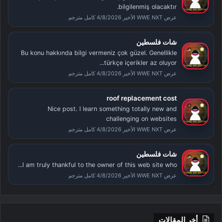
bilgilenmiş olacaktır.
عرض WWE NXT الأخير 4/8/2026 كامل مترجم
شات فلسطين
Bu konu hakkında bilgi vermeniz çok güzel. Genellikle
türkçe içerikler az oluyor...
عرض WWE NXT الأخير 4/8/2026 كامل مترجم
roof replacement cost
Nice post. I learn something totally new and
challenging on websites
عرض WWE NXT الأخير 4/8/2026 كامل مترجم
شات فلسطين
I am truly thankful to the owner of this web site who...
عرض WWE NXT الأخير 4/8/2026 كامل مترجم
أخر المقالات