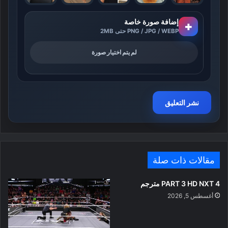
إضافة صورة خاصة
+
PNG / JPG / WEBP حتى 2MB
لم يتم اختيار صورة
مقالات ذات صلة
PART 3 HD NXT 4 مترجم
أغسطس 5, 2026