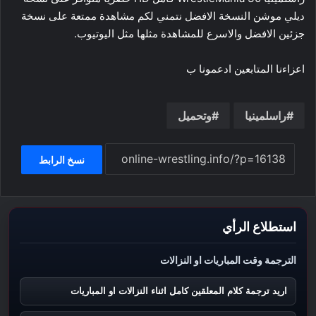
ديلي موشن النسخة الافضل نتمني لكم مشاهدة ممتعة على نسخة
جزئين الافضل والاسرع للمشاهدة مثلها مثل اليوتيوب.
اعزاءنا المتابعين ادعمونا ب
راسلمينيا
وتحميل
نسخ الرابط
استطلاع الرأي
الترجمة وقت المباريات او النزالات
اريد ترجمة كلام المعلقين كامل اثناء النزالات او المباريات