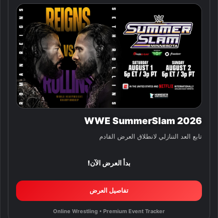
WWE SummerSlam 2026
تابع العد التنازلي لانطلاق العرض القادم
بدأ العرض الآن!
تفاصيل العرض
Online Wrestling • Premium Event Tracker