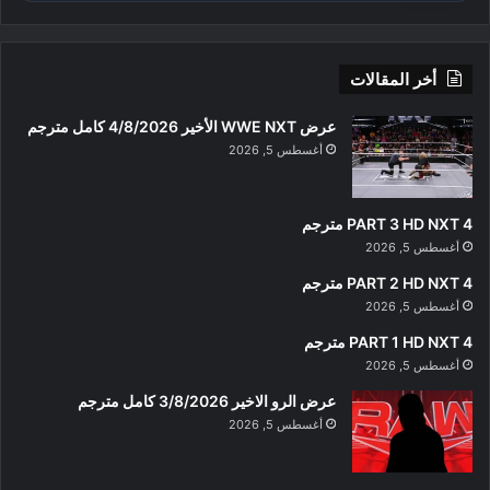
أخر المقالات
عرض WWE NXT الأخير 4/8/2026 كامل مترجم
أغسطس 5, 2026
PART 3 HD NXT 4 مترجم
أغسطس 5, 2026
PART 2 HD NXT 4 مترجم
أغسطس 5, 2026
PART 1 HD NXT 4 مترجم
أغسطس 5, 2026
عرض الرو الاخير 3/8/2026 كامل مترجم
أغسطس 5, 2026