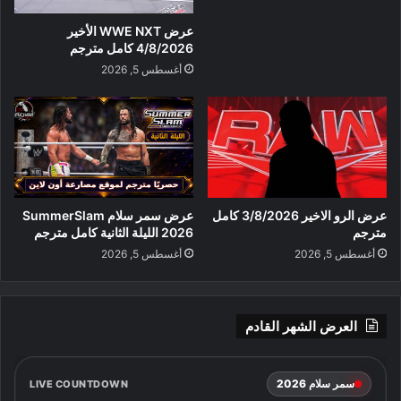
عرض WWE NXT الأخير
4/8/2026 كامل مترجم
أغسطس 5, 2026
عرض الرو الاخير 3/8/2026 كامل
عرض سمر سلام SummerSlam
مترجم
2026 الليلة الثانية كامل مترجم
أغسطس 5, 2026
أغسطس 5, 2026
العرض الشهر القادم
سمر سلام 2026
LIVE COUNTDOWN