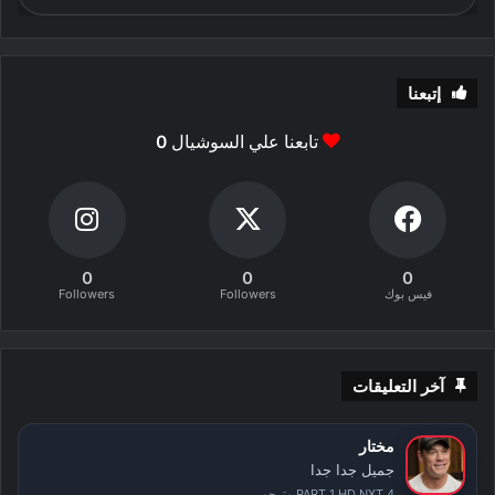
إتبعنا
تابعنا علي السوشيال
0
0
0
0
فيس بوك
Followers
Followers
آخر التعليقات
مختار
جميل جدا جدا
PART 1 HD NXT 4 مترجم