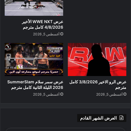
عرض WWE NXT الأخير
4/8/2026 كامل مترجم
أغسطس 5, 2026
عرض الرو الاخير 3/8/2026 كامل
عرض سمر سلام SummerSlam
مترجم
2026 الليلة الثانية كامل مترجم
أغسطس 5, 2026
أغسطس 5, 2026
العرض الشهر القادم