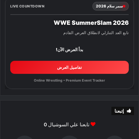
سمر سلام 2026
LIVE COUNTDOWN
WWE SummerSlam 2026
تابع العد التنازلي لانطلاق العرض القادم
بدأ العرض الآن!
تفاصيل العرض
Online Wrestling • Premium Event Tracker
إتبعنا
تابعنا علي السوشيال
0