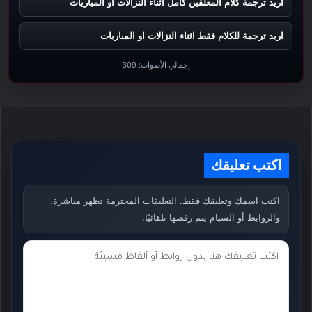
اريد ترجمة كلام المعلقين كامل اثناء النزالات او المباريات
اريد ترجمة للكلام فقط اثناء النزالات او المباريات
إجمالي الأصوات:
309
اكتب تعليقك
اكتب اسمك وتعليقك فقط. التعليقات المحترمة تظهر مباشرة،
والروابط أو السبام يتم رفضها تلقائيًا.
ت
ع
ل