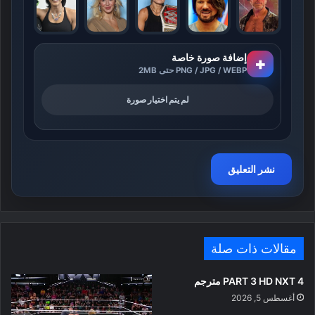
إضافة صورة خاصة
+
PNG / JPG / WEBP حتى 2MB
لم يتم اختيار صورة
مقالات ذات صلة
PART 3 HD NXT 4 مترجم
أغسطس 5, 2026