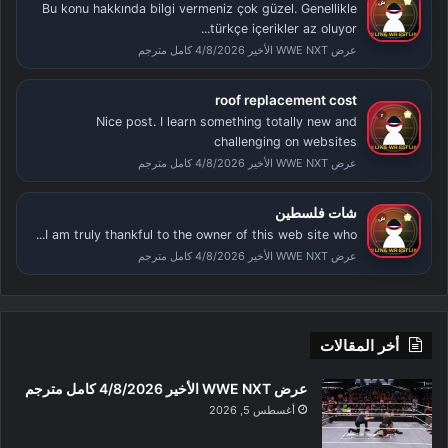
Bu konu hakkında bilgi vermeniz çok güzel. Genellikle
türkçe içerikler az oluyor...
عرض WWE NXT الأخير 4/8/2026 كامل مترجم
roof replacement cost
Nice post. I learn something totally new and
challenging on websites
عرض WWE NXT الأخير 4/8/2026 كامل مترجم
شات فلسطين
I am truly thankful to the owner of this web site who...
عرض WWE NXT الأخير 4/8/2026 كامل مترجم
أخر المقالات
عرض WWE NXT الأخير 4/8/2026 كامل مترجم
أغسطس 5, 2026