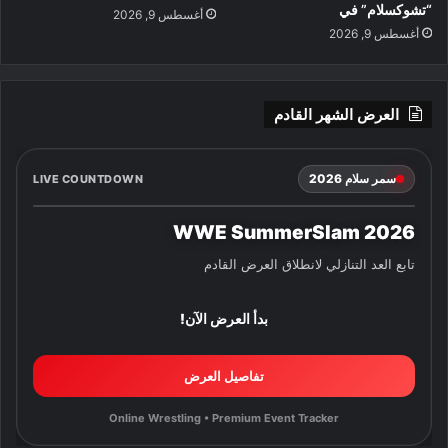
“تشوكسلام” في
أغسطس 9, 2026
أغسطس 9, 2026
العرض الشهر القادم
سمر سلام 2026
LIVE COUNTDOWN
WWE SummerSlam 2026
تابع العد التنازلي لانطلاق العرض القادم
بدأ العرض الآن!
تفاصيل العرض
Online Wrestling • Premium Event Tracker