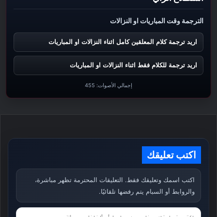
الترجمة وقت المباريات او النزالات
اريد ترجمة كلام المعلقين كامل اثناء النزالات او المباريات
اريد ترجمة للكلام فقط اثناء النزالات او المباريات
إجمالي الأصوات:
455
اكتب تعليقك
اكتب اسمك وتعليقك فقط. التعليقات المحترمة تظهر مباشرة،
والروابط أو السبام يتم رفضها تلقائيًا.
ت