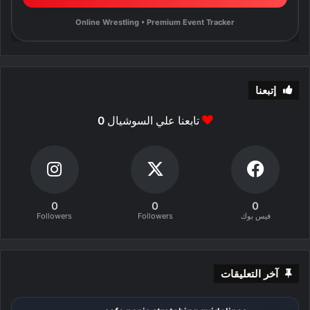
Online Wrestling • Premium Event Tracker
إتبعنا
تابعنا علي السوشيال
0
0
0
0
فيس بوك
Followers
Followers
آخر التعليقات