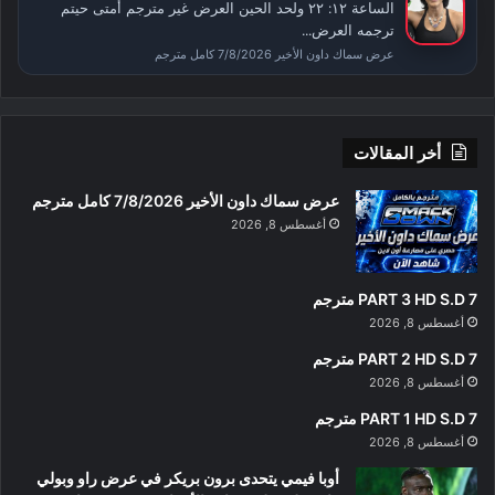
الساعة ١٢: ٢٢ ولحد الحين العرض غير مترجم أمتى حيتم
ترجمه العرض...
عرض سماك داون الأخير 7/8/2026 كامل مترجم
أخر المقالات
عرض سماك داون الأخير 7/8/2026 كامل مترجم
أغسطس 8, 2026
PART 3 HD S.D 7 مترجم
أغسطس 8, 2026
PART 2 HD S.D 7 مترجم
أغسطس 8, 2026
PART 1 HD S.D 7 مترجم
أغسطس 8, 2026
أوبا فيمي يتحدى برون بريكر في عرض راو وبولي