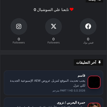
تابعنا علي السوشيال
0
0
0
0
فيس بوك
Followers
Followers
آخر التعليقات
قاسم
يجب تحديث الموقع لتنزيل عروض AEW الإسبوعية الجديدة
لكي تنزل
PART 1 HD S.S 2026 مترجم
حمرة اليعربي / نزوى