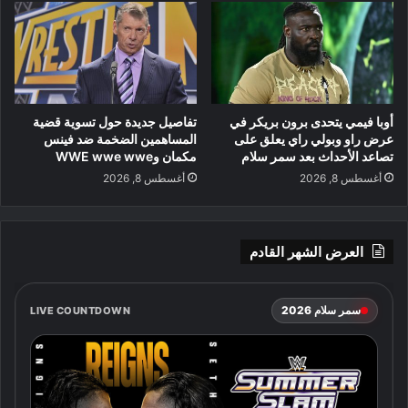
أوبا فيمي يتحدى برون بريكر في
تفاصيل جديدة حول تسوية قضية
عرض راو وبولي راي يعلق على
المساهمين الضخمة ضد فينس
تصاعد الأحداث بعد سمر سلام
مكمان وWWE wwe wwe
أغسطس 8, 2026
أغسطس 8, 2026
العرض الشهر القادم
سمر سلام 2026
LIVE COUNTDOWN