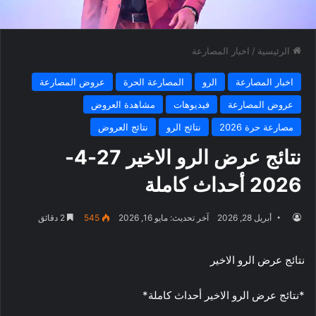
الرئيسية
/
اخبار المصارعة
اخبار المصارعة
الرو
المصارعة الحرة
عروض المصارعة
عروض المصارعة
فيديوهات
مشاهدة العروض
مصارعة حرة 2026
نتائج الرو
نتائج العروض
نتائج عرض الرو الاخير 27-4-
2026 أحداث كاملة
أبريل 28, 2026
آخر تحديث: مايو 16, 2026
545
2 دقائق
نتائج عرض الرو الاخير
*نتائج عرض الرو الاخير أحداث كاملة*