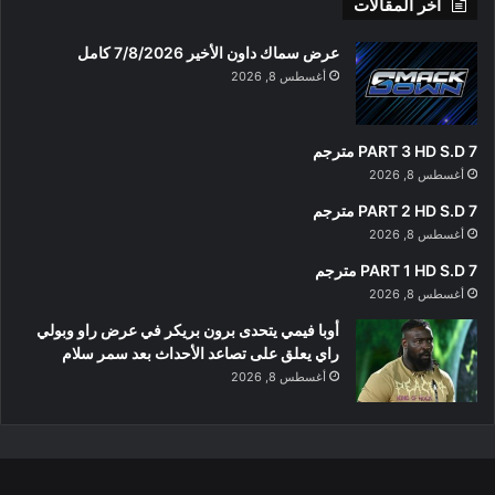
أخر المقالات
عرض سماك داون الأخير 7/8/2026 كامل
أغسطس 8, 2026
PART 3 HD S.D 7 مترجم
أغسطس 8, 2026
PART 2 HD S.D 7 مترجم
أغسطس 8, 2026
PART 1 HD S.D 7 مترجم
أغسطس 8, 2026
أوبا فيمي يتحدى برون بريكر في عرض راو وبولي
راي يعلق على تصاعد الأحداث بعد سمر سلام
أغسطس 8, 2026