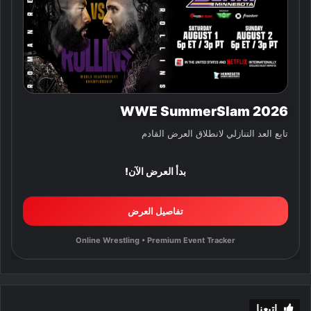
WWE SummerSlam 2026
تابع العد التنازلي لانطلاق العرض القادم
بدأ العرض الآن!
تفاصيل العرض
Online Wrestling • Premium Event Tracker
إتبعنا