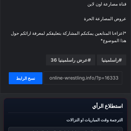
قناة مصارعة اون لاين
عروض المصارعة الحرة
*اعزاءنا المتابعين يمكنكم المشاركة بتعليقكم لمعرفة ارائكم حول
هذا الموضوع*
راسلمينيا
عرض راسلمينيا 36
نسخ الرابط
استطلاع الرأي
الترجمة وقت المباريات او النزالات