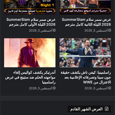
عرض سمر سلام SummerSlam
عرض سمر سلام SummerSlam
2026 الليلة الثانية كامل مترجم
2026 الليلة الأولى كامل مترجم
أغسطس 5, 2026
أغسطس 5, 2026
راسلمينيا: كيفن ناش يكشف حقيقة
أندرتيكر يكشف كواليس إلغاء
جون سينا وتصرفاته الإعلامية بعد
مواجهته الحلم ضد ستينج في عرض
الاعتزال من WWE
راسلمينيا
أغسطس 5, 2026
أغسطس 5, 2026
العرض الشهر القادم