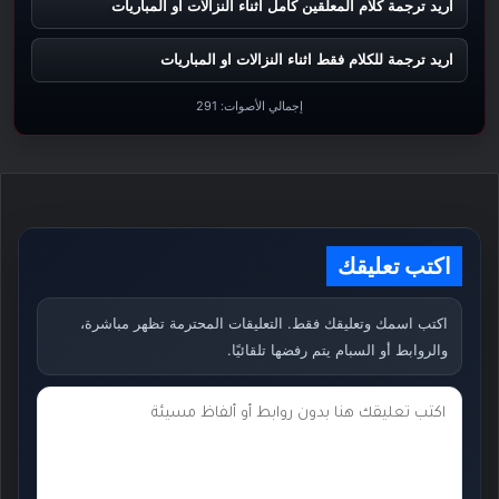
اريد ترجمة كلام المعلقين كامل اثناء النزالات او المباريات
اريد ترجمة للكلام فقط اثناء النزالات او المباريات
إجمالي الأصوات:
291
اكتب تعليقك
اكتب اسمك وتعليقك فقط. التعليقات المحترمة تظهر مباشرة،
والروابط أو السبام يتم رفضها تلقائيًا.
ت
ع
ل