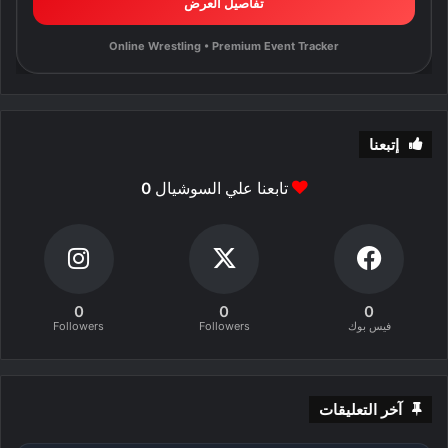
تفاصيل العرض
Online Wrestling • Premium Event Tracker
إتبعنا
تابعنا علي السوشيال
0
0
0
0
فيس بوك
Followers
Followers
آخر التعليقات