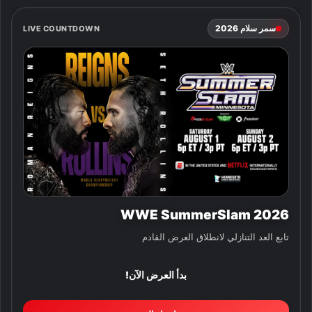
سمر سلام 2026
LIVE COUNTDOWN
WWE SummerSlam 2026
تابع العد التنازلي لانطلاق العرض القادم
بدأ العرض الآن!