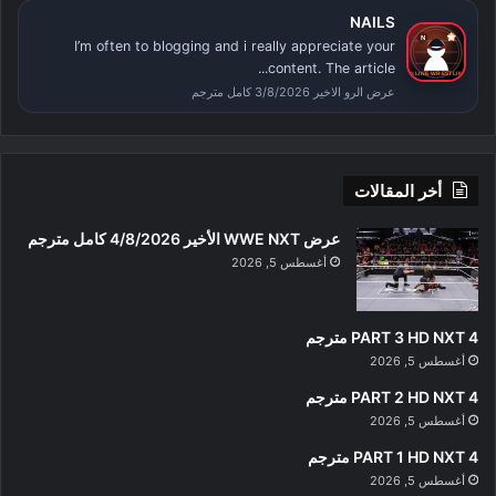
NAILS
I’m often to blogging and i really appreciate your
content. The article...
عرض الرو الاخير 3/8/2026 كامل مترجم
أخر المقالات
عرض WWE NXT الأخير 4/8/2026 كامل مترجم
أغسطس 5, 2026
PART 3 HD NXT 4 مترجم
أغسطس 5, 2026
PART 2 HD NXT 4 مترجم
أغسطس 5, 2026
PART 1 HD NXT 4 مترجم
أغسطس 5, 2026