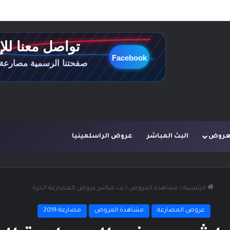
لعروض
البث المباشر
عروض الراسلمينيا
الرئيسية
/
مشاهدة العروض
/
بث مباشر عروض المصارعة الحرة
عروض المصارعة
مشاهدة العروض
مصارعة-2019