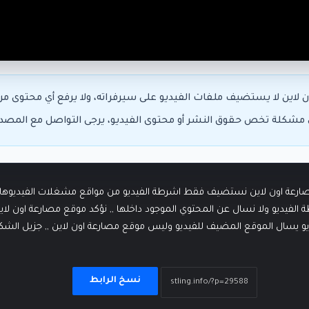
 لاين لا يستضيف ملفات الفيديو على سيرفراته، ولا يرفع أي محتوى 
ي مشكلة تخص حقوق النشر أو محتوى الفيديو، يرجى التواصل مع المص
صارعة اون لاين نستضيف فقط اشرطة الفيديو من مواقع مشغلات الفيديوها مث
فيديو ولا نسال عن المحتوي الموجود داخلها ,, نؤكد موقع مصارعة اون لاين 
يو يسال الموقع المضيف للفيديو وليس موقع مصارعة اون لاين ,, جزيل الشك
نسخ الرابط