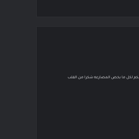
ونقلكم لكل ما يخص المصارعه شكرا من القلب